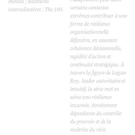
mental ; Relations
certains contextes
intercollectives ;
The 100
.
extrêmes contribuer à une
forme de résilience
organisationnelle
défensive, en assurant
cohérence décisionnelle,
rapidité d’action et
continuité stratégique. À
travers la figure de Logan
Roy, leader autoritaire et
intuitif, la série met en
scène une résilience
incarnée, étroitement
dépendante du contrôle
du pouvoir et de la
maîtrise du récit