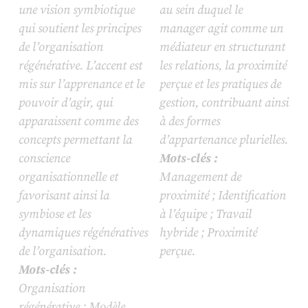
une vision symbiotique
au sein duquel le
qui soutient les principes
manager agit comme un
de l’organisation
médiateur en structurant
régénérative. L’accent est
les relations, la proximité
mis sur l’apprenance et le
perçue et les pratiques de
pouvoir d’agir, qui
gestion, contribuant ainsi
apparaissent comme des
à des formes
concepts permettant la
d’appartenance plurielles.
conscience
Mots-clés :
organisationnelle et
Management de
favorisant ainsi la
proximité ; Identification
symbiose et les
à l’équipe ; Travail
dynamiques régénératives
hybride ; Proximité
de l’organisation.
perçue.
Mots-clés :
Organisation
régénérative ; Modèle