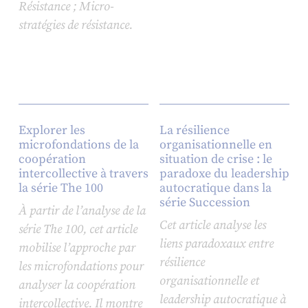
Résistance ; Micro-
stratégies de résistance.
Explorer les
La résilience
microfondations de la
organisationnelle en
coopération
situation de crise : le
intercollective à travers
paradoxe du leadership
la série The 100
autocratique dans la
série Succession
À partir de l’analyse de la
Cet article analyse les
série
The 100
, cet article
liens paradoxaux entre
mobilise l’approche par
résilience
les microfondations pour
organisationnelle et
analyser la coopération
leadership autocratique à
intercollective. Il montre