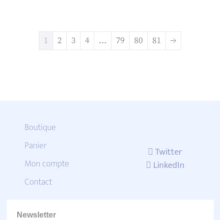
1
2
3
4
…
79
80
81
→
Boutique
Panier
Twitter
Mon compte
LinkedIn
Contact
Newsletter