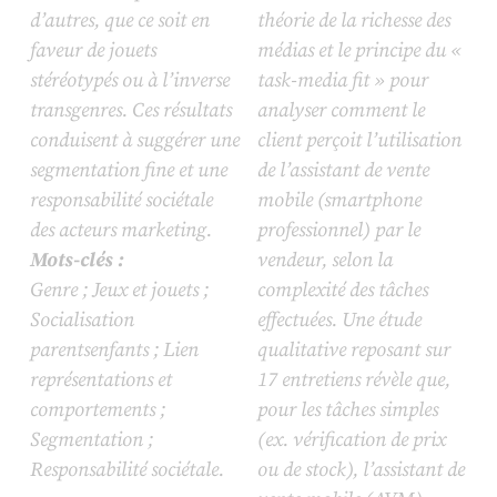
d’autres, que ce soit en
théorie de la richesse des
faveur de jouets
médias et le principe du «
stéréotypés ou à l’inverse
task-media fit » pour
transgenres. Ces résultats
analyser comment le
conduisent à suggérer une
client perçoit l’utilisation
segmentation fine et une
de l’assistant de vente
responsabilité sociétale
mobile (smartphone
des acteurs marketing.
professionnel) par le
Mots-clés :
vendeur, selon la
Genre ; Jeux et jouets ;
complexité des tâches
Socialisation
effectuées. Une étude
parentsenfants ; Lien
qualitative reposant sur
représentations et
17 entretiens révèle que,
comportements ;
pour les tâches simples
Segmentation ;
(ex. vérification de prix
Responsabilité sociétale.
ou de stock), l’assistant de