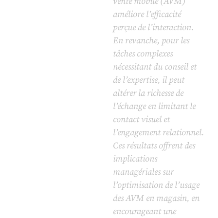
vente mobile (AVM)
améliore l’efficacité
perçue de l’interaction.
En revanche, pour les
tâches complexes
nécessitant du conseil et
de l’expertise, il peut
altérer la richesse de
l’échange en limitant le
contact visuel et
l’engagement relationnel.
Ces résultats offrent des
implications
managériales sur
l’optimisation de l’usage
des AVM en magasin, en
encourageant une