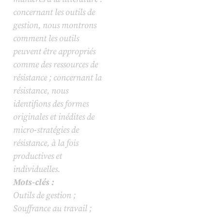
concernant les outils de
gestion, nous montrons
comment les outils
peuvent être appropriés
comme des ressources de
résistance ; concernant la
résistance, nous
identifions des formes
originales et inédites de
micro-stratégies de
résistance, à la fois
productives et
individuelles.
Mots-clés :
Outils de gestion ;
Souffrance au travail ;