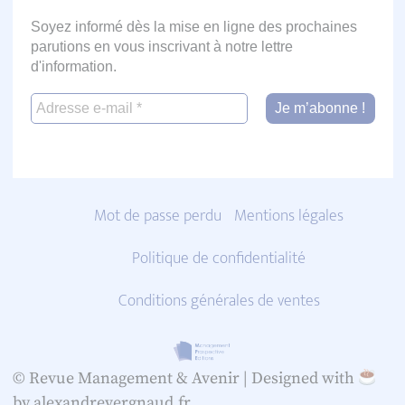
Soyez informé dès la mise en ligne des prochaines
parutions en vous inscrivant à notre lettre
d'information.
Mot de passe perdu
Mentions légales
Politique de confidentialité
Conditions générales de ventes
© Revue Management & Avenir |
Designed with
by alexandrevergnaud.fr