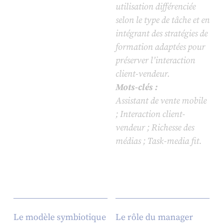
utilisation différenciée
selon le type de tâche et en
intégrant des stratégies de
formation adaptées pour
préserver l’interaction
client-vendeur.
Mots-clés :
Assistant de vente mobile
; Interaction client-
vendeur ; Richesse des
médias ; Task-media fit.
Le modèle symbiotique
Le rôle du manager