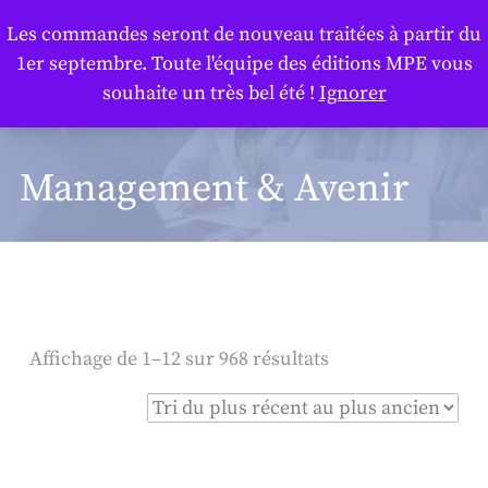
Panneau de gestion des cookies
Les commandes seront de nouveau traitées à partir du
1er septembre. Toute l'équipe des éditions MPE vous
souhaite un très bel été !
Ignorer
Management & Avenir
Affichage de 1–12 sur 968 résultats