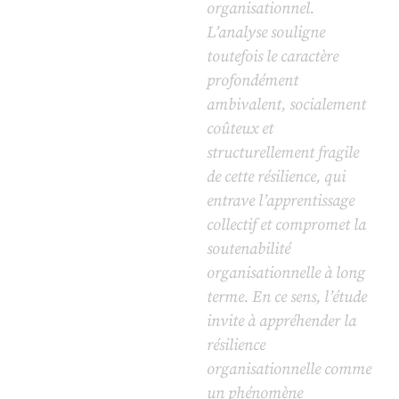
organisationnel.
L’analyse souligne
toutefois le caractère
profondément
ambivalent, socialement
coûteux et
structurellement fragile
de cette résilience, qui
entrave l’apprentissage
collectif et compromet la
soutenabilité
organisationnelle à long
terme. En ce sens, l’étude
invite à appréhender la
résilience
organisationnelle comme
un phénomène