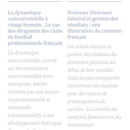
La dynamique
Nouveau Directeur
concurrentielle à
Général et gestion des
visage humain . Le cas
résultats : une
des dirigeants des clubs
illustration du contexte
de football
français
professionnels français
Cet article analyse la
La dynamique
gestion des résultats des
concurrentielle, centrée
directeurs généraux au
sur des interactions
début de leur mandat.
concurrentielles inter-
Seuls les plus compétents
entreprises, semble
surestiment les résultats
dominée par une lecture
pour des raisons de
organisationnelle et
préoccupations de
rationnelle
carrière. Le contrôle des
consubstantielle à son
analystes financiers et des
développement théorique.
investisseurs