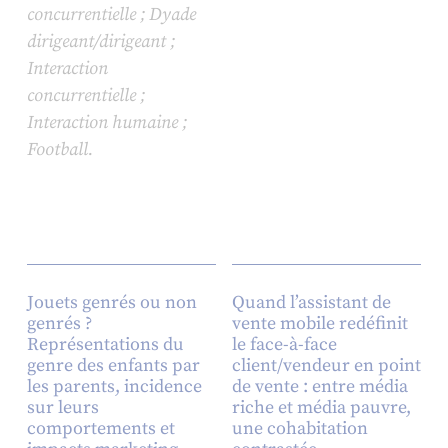
concurrentielle ; Dyade
dirigeant/dirigeant ;
Interaction
concurrentielle ;
Interaction humaine ;
Football.
Jouets genrés ou non
Quand l’assistant de
genrés ?
vente mobile redéfinit
Représentations du
le face-à-face
genre des enfants par
client/vendeur en point
les parents, incidence
de vente : entre média
sur leurs
riche et média pauvre,
comportements et
une cohabitation