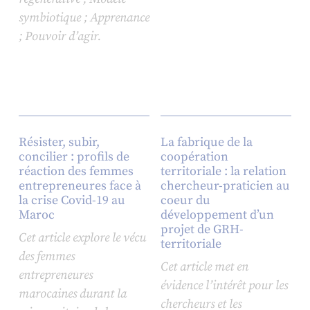
symbiotique ; Apprenance
; Pouvoir d’agir.
Résister, subir,
La fabrique de la
concilier : profils de
coopération
réaction des femmes
territoriale : la relation
entrepreneures face à
chercheur-praticien au
la crise Covid-19 au
coeur du
Maroc
développement d’un
projet de GRH-
Cet article explore le vécu
territoriale
des femmes
Cet article met en
entrepreneures
évidence l’intérêt pour les
marocaines durant la
chercheurs et les