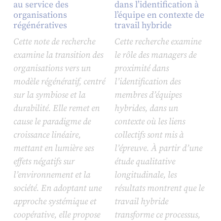
au service des
dans l’identification à
organisations
l’équipe en contexte de
régénératives
travail hybride
Cette note de recherche
Cette recherche examine
examine la transition des
le rôle des managers de
organisations vers un
proximité dans
modèle régénératif, centré
l’identification des
sur la symbiose et la
membres d’équipes
durabilité. Elle remet en
hybrides, dans un
cause le paradigme de
contexte où les liens
croissance linéaire,
collectifs sont mis à
mettant en lumière ses
l’épreuve. À partir d’une
effets négatifs sur
étude qualitative
l’environnement et la
longitudinale, les
société. En adoptant une
résultats montrent que le
approche systémique et
travail hybride
coopérative, elle propose
transforme ce processus,