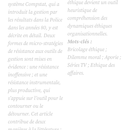
éthique devient un outil
système Compstat, qui a
heuristique de
introduit la gestion par
compréhension des
les résultats dans la Police
dynamiques éthiques
dans les années 80, y est
organisationnelles.
décrite en détail. Deux
Mots-clés :
formes de micro-stratégies
Bricolage éthique ;
de résistance aux outils de
Dilemme moral ; Aporie ;
gestion sont mises en
Séries TV ; Ethique des
évidence : une résistance
affaires.
inoffensive ; et une
résistance instrumentale,
plus productive, qui
s’appuie sur l’outil pour le
contourner ou le
détourner. Cet article
contribue de deux
manières à la littérature :