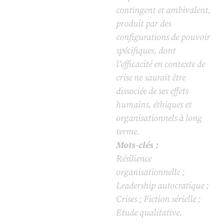
contingent et ambivalent,
produit par des
configurations de pouvoir
spécifiques, dont
l’efficacité en contexte de
crise ne saurait être
dissociée de ses effets
humains, éthiques et
organisationnels à long
terme.
Mots-clés :
Résilience
organisationnelle ;
Leadership autocratique ;
Crises ; Fiction sérielle ;
Etude qualitative.