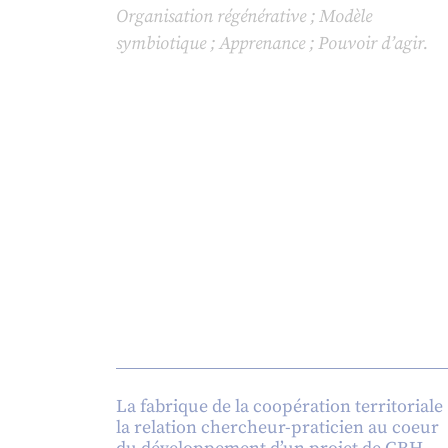
Organisation régénérative ; Modèle
symbiotique ; Apprenance ; Pouvoir d’agir.
La fabrique de la coopération territoriale 
la relation chercheur-praticien au coeur