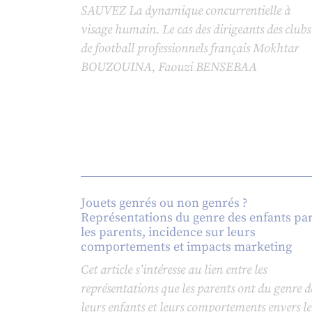
SAUVEZ La dynamique concurrentielle à
visage humain. Le cas des dirigeants des clubs
de football professionnels français Mokhtar
BOUZOUINA, Faouzi BENSEBAA
Jouets genrés ou non genrés ?
Représentations du genre des enfants pa
les parents, incidence sur leurs
comportements et impacts marketing
Cet article s’intéresse au lien entre les
représentations que les parents ont du genre d
leurs enfants et leurs comportements envers le