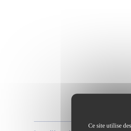
Ce site utilise d