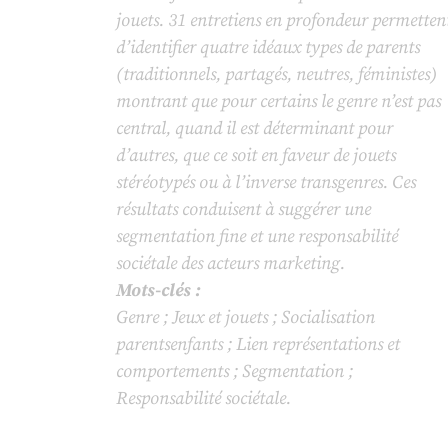
jouets. 31 entretiens en profondeur permetten
d’identifier quatre idéaux types de parents
(traditionnels, partagés, neutres, féministes)
montrant que pour certains le genre n’est pas
central, quand il est déterminant pour
d’autres, que ce soit en faveur de jouets
stéréotypés ou à l’inverse transgenres. Ces
résultats conduisent à suggérer une
segmentation fine et une responsabilité
sociétale des acteurs marketing.
Mots-clés :
Genre ; Jeux et jouets ; Socialisation
parentsenfants ; Lien représentations et
comportements ; Segmentation ;
Responsabilité sociétale.