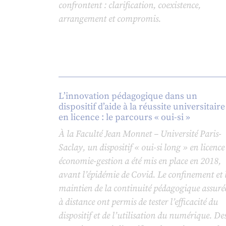
confrontent : clarification, coexistence,
arrangement et compromis.
L’innovation pédagogique dans un
dispositif d’aide à la réussite universitaire
en licence : le parcours « oui-si »
À la Faculté Jean Monnet – Université Paris-
Saclay, un dispositif « oui-si long » en licence
économie-gestion a été mis en place en 2018,
avant l’épidémie de Covid. Le confinement et 
maintien de la continuité pédagogique assuré
à distance ont permis de tester l’efficacité du
dispositif et de l’utilisation du numérique. De