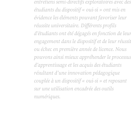
entretiens semi-directifs exploratoires avec des
étudiants du dispositif « oui-si » ont mis en
évidence les éléments pouvant favoriser leur
réussite universitaire. Différents profils
d’étudiants ont été dégagés en fonction de leu
engagement dans le dispositif et de leur réussi
ou échec en première année de licence. Nous
pouvons ainsi mieux appréhender le processu
d’apprentissage et les acquis des étudiants
résultant d’une innovation pédagogique
couplée à un dispositif « oui-si » et reposant
sur une utilisation encadrée des outils
numériques.