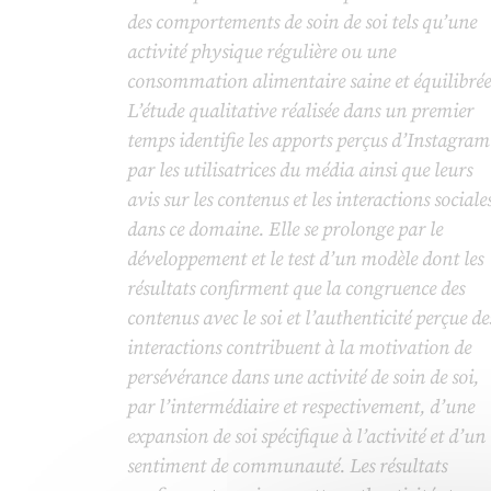
des comportements de soin de soi tels qu’une
activité physique régulière ou une
consommation alimentaire saine et équilibrée
L’étude qualitative réalisée dans un premier
temps identifie les apports perçus d’Instagram
par les utilisatrices du média ainsi que leurs
avis sur les contenus et les interactions sociale
dans ce domaine. Elle se prolonge par le
développement et le test d’un modèle dont les
résultats confirment que la congruence des
contenus avec le soi et l’authenticité perçue de
interactions contribuent à la motivation de
persévérance dans une activité de soin de soi,
par l’intermédiaire et respectivement, d’une
expansion de soi spécifique à l’activité et d’un
sentiment de communauté. Les résultats