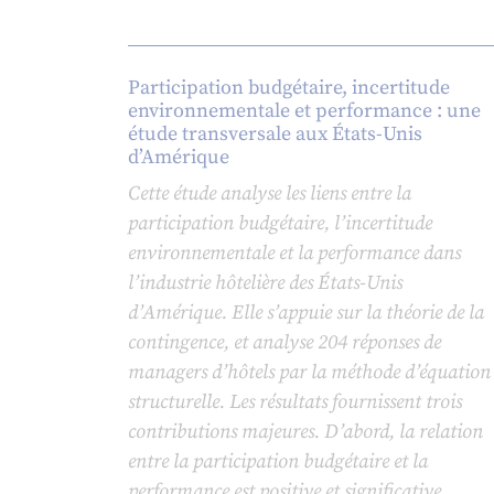
Participation budgétaire, incertitude
environnementale et performance : une
étude transversale aux États-Unis
d’Amérique
Cette étude analyse les liens entre la
participation budgétaire, l’incertitude
environnementale et la performance dans
l’industrie hôtelière des États-Unis
d’Amérique. Elle s’appuie sur la théorie de la
contingence, et analyse 204 réponses de
managers d’hôtels par la méthode d’équation
structurelle. Les résultats fournissent trois
contributions majeures. D’abord, la relation
entre la participation budgétaire et la
performance est positive et significative.