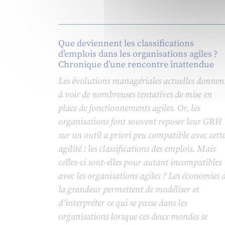
Que deviennent les classifications
d’emplois dans les organisations agiles ?
Chronique d’une rencontre inattendue
Les évolutions managériales actuelles donnen
à voir de nombreuses tentatives de mise en
place de fonctionnements agiles. Or, les
organisations font souvent reposer leur GRH
sur un outil a priori peu compatible avec cett
agilité : les classifications des emplois. Mais
celles-ci sont-elles pour autant incompatibles
avec les organisations agiles ? Les économies 
la grandeur permettent de modéliser et
d’interpréter ce qui se passe dans les
organisations lorsque ces deux mondes se