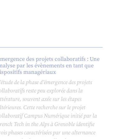
mergence des projets collaboratifs : Une
nalyse par les évènements en tant que
ispositifs managériaux
’étude de la phase d’émergence des projets
ollaboratifs reste peu explorée dans la
ittérature, souvent axée sur les étapes
ltérieures. Cette recherche sur le projet
ollaboratif Campus Numérique initié par la
rench Tech in the Alps à Grenoble identifie
rois phases caractérisées par une alternance