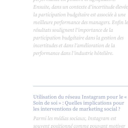
Ensuite, dans un contexte d’incertitude élevée
la participation budgétaire est associée à une
meilleure performance des managers. Enfin le
résultats soulignent l’importance de la
participation budgétaire dans la gestion des
incertitudes et dans l’amélioration de la
performance dans l’industrie hôtelière.
Utilisation du réseau Instagram pour le «
Soin de soi » : Quelles implications pour
les interventions de marketing social ?
Parmi les médias sociaux, Instagram est
souvent positionné comme pouvant motiver