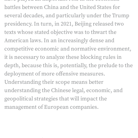
battles between China and the United States for
several decades, and particularly under the Trump
presidency. In turn, in 2021, Beijing released two
texts whose stated objective was to thwart the
American laws. In an increasingly dense and
competitive economic and normative environment,
it is necessary to analyze these blocking rules in
depth, because this is, potentially, the prelude to the
deployment of more offensive measures.
Understanding their scope means better
understanding the Chinese legal, economic, and
geopolitical strategies that will impact the
management of European companies.