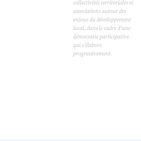
collectivités territoriales et
associations autour des
enjeux du développement
local, dans le cadre d’une
démocratie participative
qui s’élabore
progressivement.