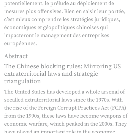
potentiellement, le prélude au déploiement de
mesures plus offensives. Bien en saisir leur portée,
c’est mieux comprendre les stratégies juridiques,
économiques et géopolitiques chinoises qui
impacteront le management des entreprises
européennes.
Abstract
The Chinese blocking rules: Mirroring US
extraterritorial laws and strategic
triangulation
The United States has developed a whole arsenal of
socalled extraterritorial laws since the 1970s. With
the rise of the Foreign Corrupt Practices Act (FCPA)
from the 1990s, these laws have become weapons of
economic warfare, which peaked in the 2000s. They
have played an important role in the economic