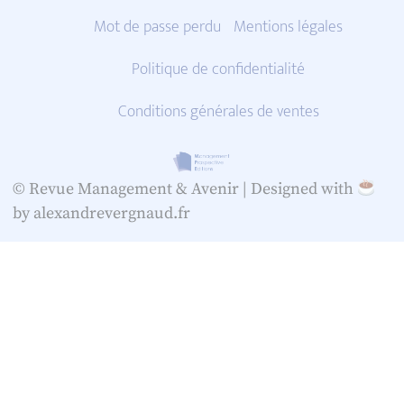
Mot de passe perdu
Mentions légales
Politique de confidentialité
Conditions générales de ventes
© Revue Management & Avenir |
Designed with
by alexandrevergnaud.fr