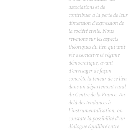
associations et de
contribuer à la perte de leur
dimension d’expression de
la société civile. Nous
revenons sur les aspects
théoriques du lien qui unit
vie associative et régime
démocratique, avant
d’envisager de façon
concrète la teneur de ce lien
dans un département rural
du Centre de la France. Au-
delà des tendances à
l’instrumentalisation, on
constate la possibilité d’un
dialogue équilibré entre