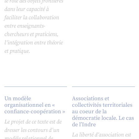
le rôle des objets frontières
dans leur capacité à
faciliter la collaboration
entre enseignants-
chercheurs et praticiens,
l’intégration entre théorie
et pratique.
Un modèle
Associations et
organisationnel en «
collectivités territoriales
confiance-coopération »
au coeur de la
démocratie locale. Le cas
Le projet de ce texte est de
de l’Indre
dresser les contours d’un
La liberté d’association est
modèle relationnel de