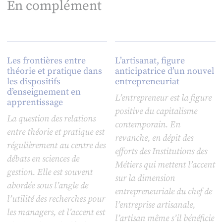
En complément
Les frontières entre
L’artisanat, figure
théorie et pratique dans
anticipatrice d’un nouvel
les dispositifs
entrepreneuriat
d’enseignement en
L’entrepreneur est la figure
apprentissage
positive du capitalisme
La question des relations
contemporain. En
entre théorie et pratique est
revanche, en dépit des
régulièrement au centre des
efforts des Institutions des
débats en sciences de
Métiers qui mettent l’accent
gestion. Elle est souvent
sur la dimension
abordée sous l’angle de
entrepreneuriale du chef de
l’utilité des recherches pour
l’entreprise artisanale,
les managers, et l’accent est
l’artisan même s’il bénéficie