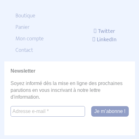
Boutique
Panier
Twitter
Mon compte
LinkedIn
Contact
Newsletter
Soyez informé dès la mise en ligne des prochaines
parutions en vous inscrivant à notre lettre
d'information.