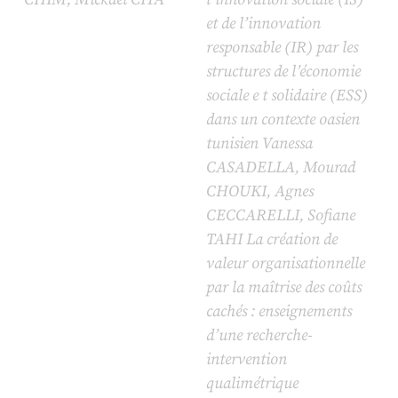
et de l’innovation
responsable (IR) par les
structures de l’économie
sociale e t solidaire (ESS)
dans un contexte oasien
tunisien Vanessa
CASADELLA, Mourad
CHOUKI, Agnes
CECCARELLI, Sofiane
TAHI La création de
valeur organisationnelle
par la maîtrise des coûts
cachés : enseignements
d’une recherche-
intervention
qualimétrique