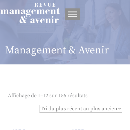
Panneau de gestion des cookies
Management & Avenir
Affichage de 1–12 sur 156 résultats