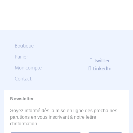
Boutique
Panier
Twitter
Mon compte
LinkedIn
Contact
Newsletter
Soyez informé dès la mise en ligne des prochaines
parutions en vous inscrivant à notre lettre
d'information.