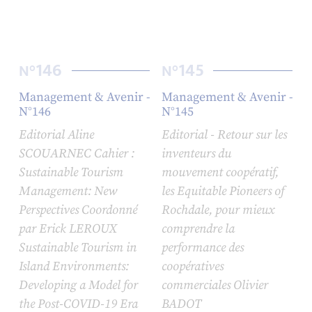
146
145
N°
N°
Management & Avenir -
Management & Avenir -
N°146
N°145
Editorial Aline
Editorial - Retour sur les
SCOUARNEC Cahier :
inventeurs du
Sustainable Tourism
mouvement coopératif,
Management: New
les
Equitable Pioneers of
Perspectives Coordonné
Rochdale
, pour mieux
par Erick LEROUX
comprendre la
Sustainable Tourism in
performance des
Island Environments:
coopératives
Developing a Model for
commerciales Olivier
the Post-COVID-19 Era
BADOT