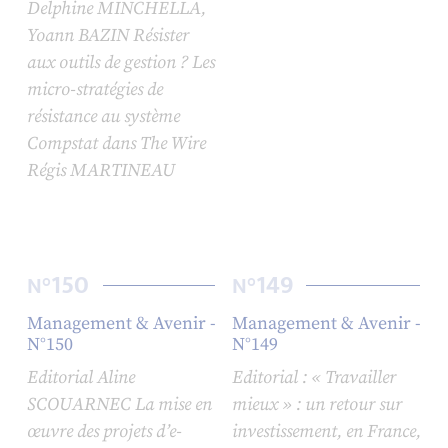
Delphine MINCHELLA,
Yoann BAZIN Résister
aux outils de gestion ? Les
micro-stratégies de
résistance au système
Compstat dans
The Wire
Régis MARTINEAU
150
149
N°
N°
Management & Avenir -
Management & Avenir -
N°150
N°149
Editorial Aline
Editorial : « Travailler
SCOUARNEC La mise en
mieux » : un retour sur
œuvre des projets d’e-
investissement, en France,