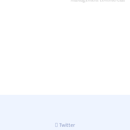
Twitter