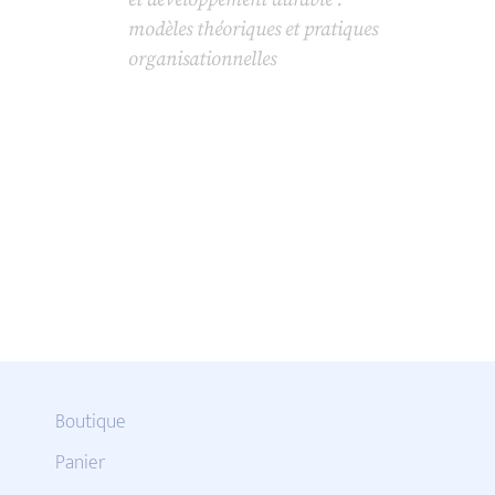
modèles théoriques et pratiques
organisationnelles
Boutique
Panier