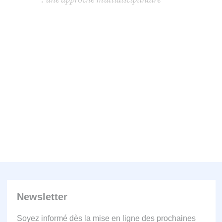
Newsletter
Soyez informé dès la mise en ligne des prochaines