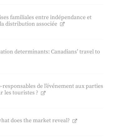
ises familiales entre indépendance et
la distribution associée
vation determinants: Canadians’ travel to
o-responsables de l’événement aux parties
 les touristes ?
hat does the market reveal?