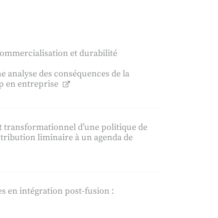
ommercialisation et durabilité
 une analyse des conséquences de la
p en entreprise
 transformationnel d’une politique de
ntribution liminaire à un agenda de
s en intégration post-fusion :