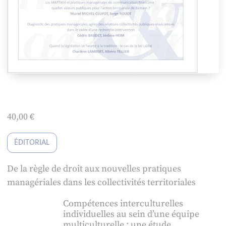
40,00
€
ÉDITORIAL
De la règle de droit aux nouvelles pratiques
managériales dans les collectivités territoriales
Compétences interculturelles
individuelles au sein d’une équipe
multiculturelle : une étude