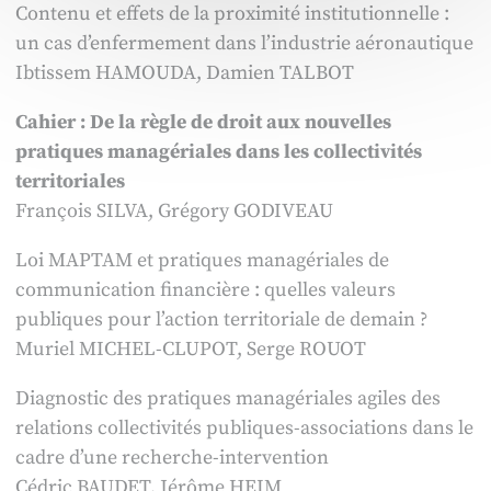
Contenu et effets de la proximité institutionnelle :
un cas d’enfermement dans l’industrie aéronautique
Ibtissem HAMOUDA, Damien TALBOT
Cahier : De la règle de droit aux nouvelles
pratiques managériales dans les collectivités
territoriales
François SILVA, Grégory GODIVEAU
Loi MAPTAM et pratiques managériales de
communication financière : quelles valeurs
publiques pour l’action territoriale de demain ?
Muriel MICHEL-CLUPOT, Serge ROUOT
Diagnostic des pratiques managériales agiles des
relations collectivités publiques-associations dans le
cadre d’une recherche-intervention
Cédric BAUDET, Jérôme HEIM