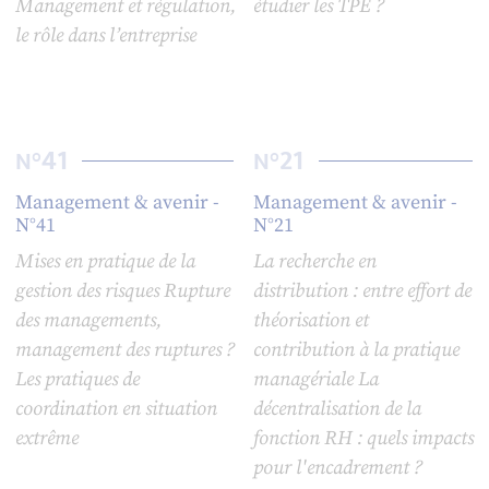
Management et régulation,
étudier les TPE ?
le rôle dans l’entreprise
41
21
N°
N°
Management & avenir -
Management & avenir -
N°41
N°21
Mises en pratique de la
La recherche en
gestion des risques Rupture
distribution : entre effort de
des managements,
théorisation et
management des ruptures ?
contribution à la pratique
Les pratiques de
managériale La
coordination en situation
décentralisation de la
extrême
fonction RH : quels impacts
pour l'encadrement ?