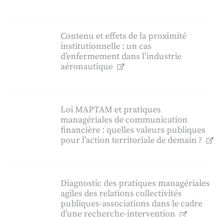
Contenu et effets de la proximité
institutionnelle : un cas
d’enfermement dans l’industrie
aéronautique
Loi MAPTAM et pratiques
managériales de communication
financière : quelles valeurs publiques
pour l’action territoriale de demain ?
Diagnostic des pratiques managériales
agiles des relations collectivités
publiques-associations dans le cadre
d’une recherche-intervention