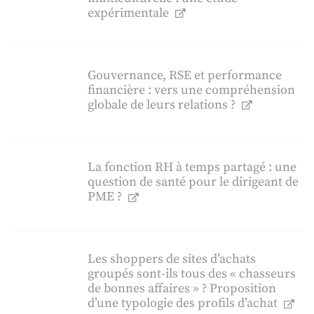
expérimentale
Gouvernance, RSE et performance
financière : vers une compréhension
globale de leurs relations ?
La fonction RH à temps partagé : une
question de santé pour le dirigeant de
PME ?
Les shoppers de sites d’achats
groupés sont-ils tous des « chasseurs
de bonnes affaires » ? Proposition
d’une typologie des profils d’achat