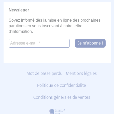
Newsletter
Soyez informé dès la mise en ligne des prochaines
parutions en vous inscrivant à notre lettre
d'information.
Mot de passe perdu
Mentions légales
Politique de confidentialité
Conditions générales de ventes