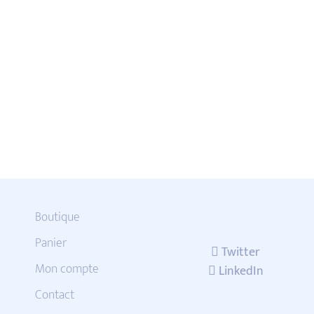
Boutique
Panier
Twitter
Mon compte
LinkedIn
Contact