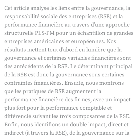
Cet article analyse les liens entre la gouvernance, la
responsabilité sociale des entreprises (RSE) et la
performance financière au travers d’une approche
structurelle PLS-PM pour un échantillon de grandes
entreprises américaines et européennes. Nos
résultats mettent tout d’abord en lumière que la
gouvernance et certaines variables financières sont
des antécédents de la RSE. Le déterminant principal
de la RSE est donc la gouvernance sous certaines
contraintes financières. Ensuite, nous montrons
que les pratiques de RSE augmentent la
performance financière des firmes, avec un impact
plus fort pour la performance comptable et
différencié suivant les trois composantes de la RSE.
Enfin, nous identifions un double impact, direct et
indirect (à travers la RSE), de la gouvernance sur la