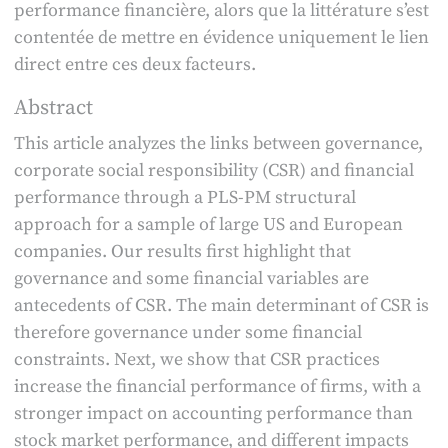
performance financière, alors que la littérature s’est
contentée de mettre en évidence uniquement le lien
direct entre ces deux facteurs.
Abstract
This article analyzes the links between governance,
corporate social responsibility (CSR) and financial
performance through a PLS-PM structural
approach for a sample of large US and European
companies. Our results first highlight that
governance and some financial variables are
antecedents of CSR. The main determinant of CSR is
therefore governance under some financial
constraints. Next, we show that CSR practices
increase the financial performance of firms, with a
stronger impact on accounting performance than
stock market performance, and different impacts