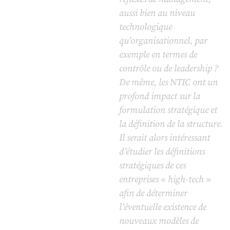
aussi bien au niveau
technologique
qu’organisationnel, par
exemple en termes de
contrôle ou de leadership ?
De même, les NTIC ont un
profond impact sur la
formulation stratégique et
la définition de la structure.
Il serait alors intéressant
d’étudier les définitions
stratégiques de ces
entreprises « high-tech »
afin de déterminer
l’éventuelle existence de
nouveaux modèles de