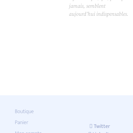
jamais, semblent
aujourd’hui indispensables.
Boutique
Panier
Twitter