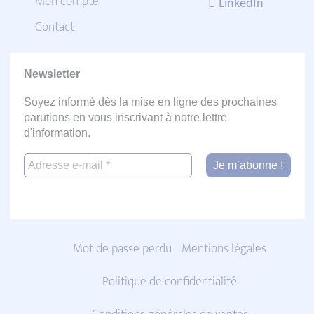
Mon compte
LinkedIn
Contact
Newsletter
Soyez informé dès la mise en ligne des prochaines
parutions en vous inscrivant à notre lettre
d'information.
Mot de passe perdu
Mentions légales
Politique de confidentialité