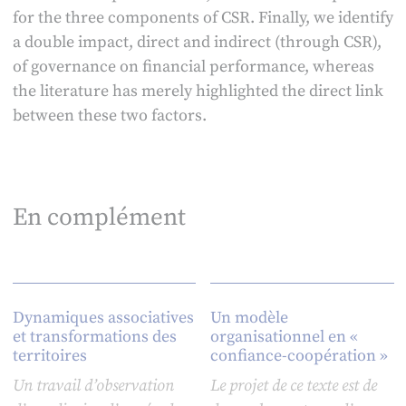
for the three components of CSR. Finally, we identify
a double impact, direct and indirect (through CSR),
of governance on financial performance, whereas
the literature has merely highlighted the direct link
between these two factors.
En complément
Dynamiques associatives
Un modèle
et transformations des
organisationnel en «
territoires
confiance-coopération »
Un travail d’observation
Le projet de ce texte est de