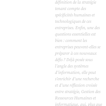
définition de la stratégie
tenant compte des
spécificités humaines et
technologiques de ces
entreprises. Enfin, une des
questions essentielles est
bien : comment les
entreprises peuvent-elles se
préparer à ces nouveaux
défis ? Déjà posée sous
l’angle des systèmes
d’information, elle peut
s’enrichir d’une recherche
et d’une réflexion croisée
entre stratégie, Gestion des
Ressources Humaines et
informatique, qui, plus que