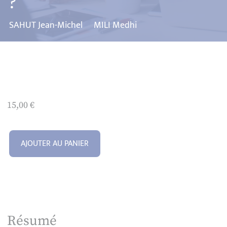
?
SAHUT Jean-Michel
MILI Medhi
15,00
€
AJOUTER AU PANIER
Résumé