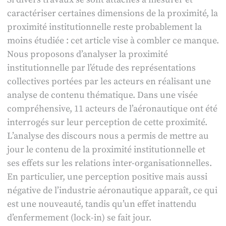
caractériser certaines dimensions de la proximité, la
proximité institutionnelle reste probablement la
moins étudiée : cet article vise à combler ce manque.
Nous proposons d’analyser la proximité
institutionnelle par l’étude des représentations
collectives portées par les acteurs en réalisant une
analyse de contenu thématique. Dans une visée
compréhensive, 11 acteurs de l’aéronautique ont été
interrogés sur leur perception de cette proximité.
L’analyse des discours nous a permis de mettre au
jour le contenu de la proximité institutionnelle et
ses effets sur les relations inter-organisationnelles.
En particulier, une perception positive mais aussi
négative de l’industrie aéronautique apparaît, ce qui
est une nouveauté, tandis qu’un effet inattendu
d’enfermement (lock-in) se fait jour.