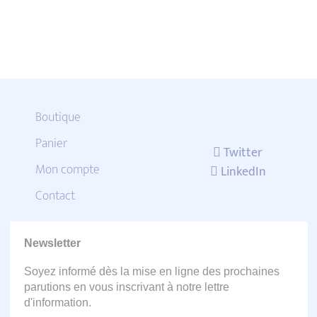
Boutique
Panier
Twitter
Mon compte
LinkedIn
Contact
Newsletter
Soyez informé dès la mise en ligne des prochaines
parutions en vous inscrivant à notre lettre
d'information.