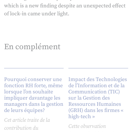
which is a new finding despite an unexpected effect
of lock-in came under light.
En complément
Pourquoi conserver une
Impact des Technologies
fonction RH forte, même
de l’Information et de la
lorsque l’on souhaite
Communication (TIC)
impliquer davantage les
sur la Gestion des
managers dans la gestion
Ressources Humaines
de leurs équipes?
(GRH) dans les firmes «
high-tech »
Cet article traite de la
Cette observation
contribution du