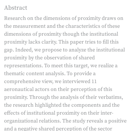
Abstract
Research on the dimensions of proximity draws on
the measurement and the characteristics of these
dimensions of proximity though the institutional
proximity lacks clarity. This paper tries to fill this
gap. Indeed, we propose to analyze the institutional
proximity by the observation of shared
representations. To meet this target, we realize a
thematic content analysis. To provide a
comprehensive view, we interviewed 11
aeronautical actors on their perception of this
proximity. Through the analysis of their verbatims,
the research highlighted the components and the
effects of institutional proximity on their inter-
organizational relations. The study reveals a positive
and a negative shared perception of the sector