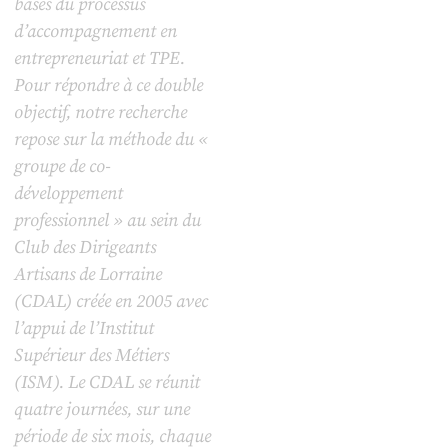
bases du processus
d’accompagnement en
entrepreneuriat et TPE.
Pour répondre à ce double
objectif, notre recherche
repose sur la méthode du «
groupe de co-
développement
professionnel » au sein du
Club des Dirigeants
Artisans de Lorraine
(CDAL) créée en 2005 avec
l’appui de l’Institut
Supérieur des Métiers
(ISM). Le CDAL se réunit
quatre journées, sur une
période de six mois, chaque