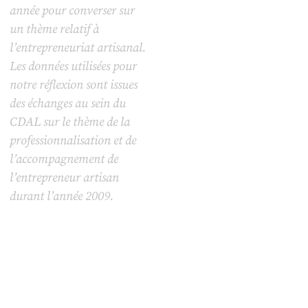
année pour converser sur
un thème relatif à
l’entrepreneuriat artisanal.
Les données utilisées pour
notre réflexion sont issues
des échanges au sein du
CDAL sur le thème de la
professionnalisation et de
l’accompagnement de
l’entrepreneur artisan
durant l’année 2009.