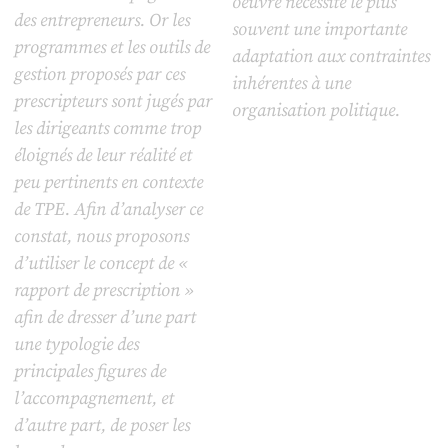
oeuvre nécessite le plus
des entrepreneurs. Or les
souvent une importante
programmes et les outils de
adaptation aux contraintes
gestion proposés par ces
inhérentes à une
prescripteurs sont jugés par
organisation politique.
les dirigeants comme trop
éloignés de leur réalité et
peu pertinents en contexte
de TPE. Afin d’analyser ce
constat, nous proposons
d’utiliser le concept de «
rapport de prescription »
afin de dresser d’une part
une typologie des
principales figures de
l’accompagnement, et
d’autre part, de poser les