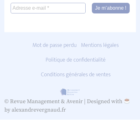
Mot de passe perdu
Mentions légales
Politique de confidentialité
Conditions générales de ventes
© Revue Management & Avenir |
Designed with
by alexandrevergnaud.fr