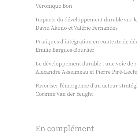
Véronique Bon
Impacts du développement durable sur les
David Akono et Valérie Fernandes
Pratiques d’intégration en contexte de d
Emilie Bargues-Bourlier
Le développement durable : une voie de r
Alexandre Asselineau et Pierre Piré-Lech
Favoriser l’émergence d’un acteur straté
Corinne Van der Yeught
En complément