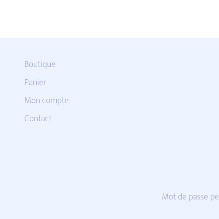
Boutique
Panier
Mon compte
Contact
Mot de passe pe