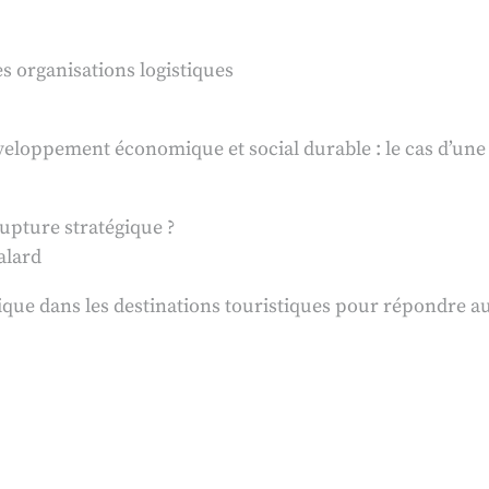
 organisations logistiques
éveloppement économique et social durable : le cas d’une
upture stratégique ?
alard
gique dans les destinations touristiques pour répondre 