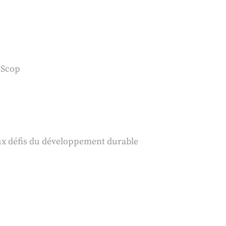
 Scop
aux défis du développement durable