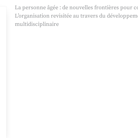
La personne âgée : de nouvelles frontières pour 
L’organisation revisitée au travers du développe
multidisciplinaire