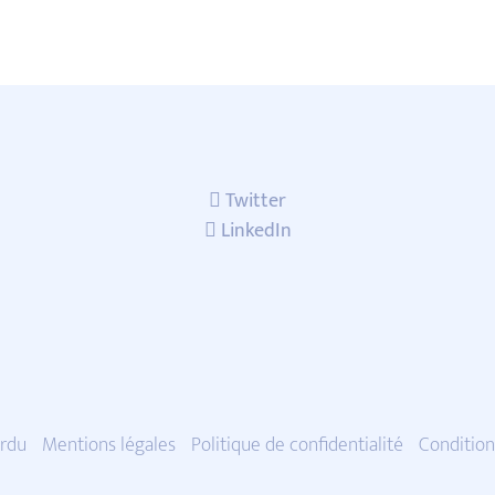
Twitter
LinkedIn
rdu
Mentions légales
Politique de confidentialité
Condition