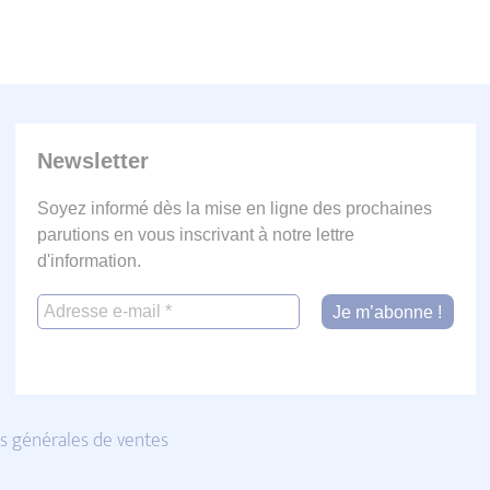
Newsletter
Soyez informé dès la mise en ligne des prochaines
parutions en vous inscrivant à notre lettre
d'information.
s générales de ventes