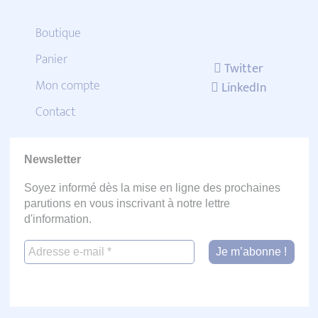
Boutique
Panier
Twitter
Mon compte
LinkedIn
Contact
Newsletter
Soyez informé dès la mise en ligne des prochaines
parutions en vous inscrivant à notre lettre
d'information.