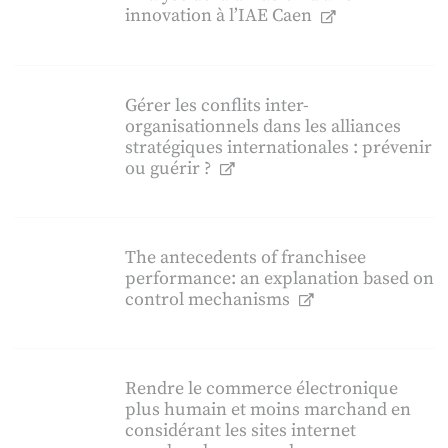
innovation à l’IAE Caen
Gérer les conflits inter-
organisationnels dans les alliances
stratégiques internationales : prévenir
ou guérir ?
The antecedents of franchisee
performance: an explanation based on
control mechanisms
Rendre le commerce électronique
plus humain et moins marchand en
considérant les sites internet