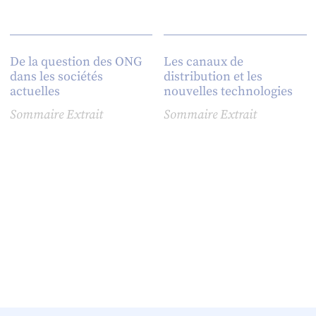
De la question des ONG
Les canaux de
dans les sociétés
distribution et les
actuelles
nouvelles technologies
Sommaire
Extrait
Sommaire
Extrait