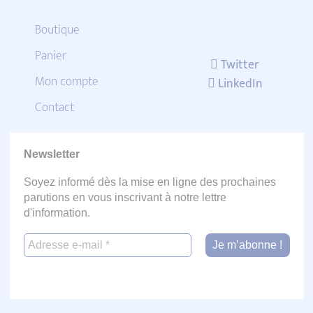
Boutique
Panier
Twitter
Mon compte
LinkedIn
Contact
Newsletter
Soyez informé dès la mise en ligne des prochaines
parutions en vous inscrivant à notre lettre
d'information.