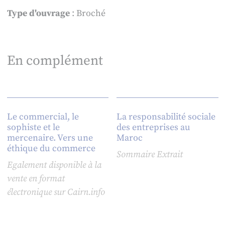
Type d'ouvrage
: Broché
En complément
Le commercial, le
La responsabilité sociale
sophiste et le
des entreprises au
mercenaire. Vers une
Maroc
éthique du commerce
Sommaire
Extrait
Egalement disponible à la
vente en format
électronique sur
Cairn.info