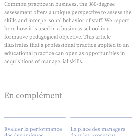
Common practice in business, the 360-degree
assessment offers a unique perspective to assess the
skills and interpersonal behavior of staff. We report
here how it is used in a business school in a
formative pedagogical objective. This article
illustrates that a professional practice applied to an
educational practice can open as opportunities in
acquisitions of managerial skills.
En complément
Evaluer la performance
La place des managers
des dynamiques
dans les processus