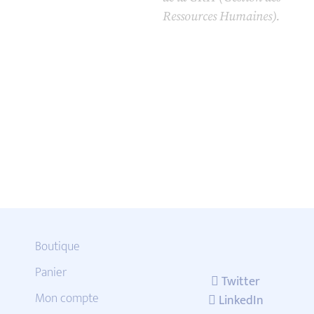
Ressources Humaines).
Boutique
Panier
Twitter
Mon compte
LinkedIn