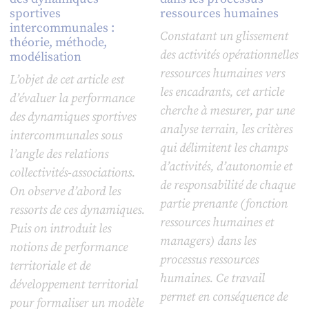
sportives
ressources humaines
intercommunales :
Constatant un glissement
théorie, méthode,
des activités opérationnelles
modélisation
ressources humaines vers
L’objet de cet article est
les encadrants, cet article
d’évaluer la performance
cherche à mesurer, par une
des dynamiques sportives
analyse terrain, les critères
intercommunales sous
qui délimitent les champs
l’angle des relations
d’activités, d’autonomie et
collectivités-associations.
de responsabilité de chaque
On observe d’abord les
partie prenante (fonction
ressorts de ces dynamiques.
ressources humaines et
Puis on introduit les
managers) dans les
notions de performance
processus ressources
territoriale et de
humaines. Ce travail
développement territorial
permet en conséquence de
pour formaliser un modèle