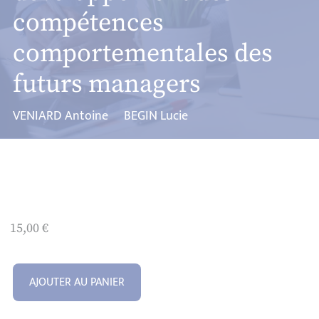
compétences
comportementales des
futurs managers
VENIARD Antoine
BEGIN Lucie
15,00
€
AJOUTER AU PANIER