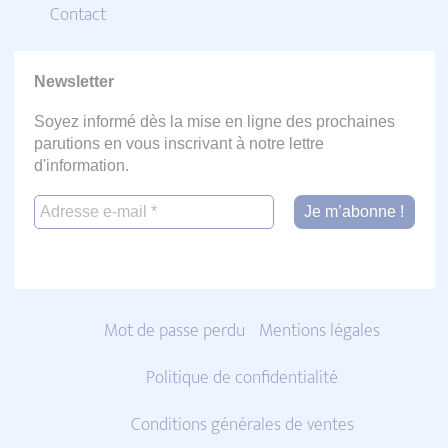
Contact
Newsletter
Soyez informé dès la mise en ligne des prochaines
parutions en vous inscrivant à notre lettre
d'information.
Mot de passe perdu
Mentions légales
Politique de confidentialité
Conditions générales de ventes