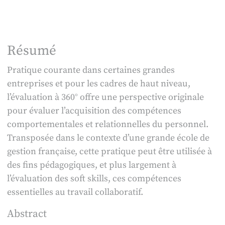
Résumé
Pratique courante dans certaines grandes
entreprises et pour les cadres de haut niveau,
l’évaluation à 360° offre une perspective originale
pour évaluer l’acquisition des compétences
comportementales et relationnelles du personnel.
Transposée dans le contexte d’une grande école de
gestion française, cette pratique peut être utilisée à
des fins pédagogiques, et plus largement à
l’évaluation des soft skills, ces compétences
essentielles au travail collaboratif.
Abstract