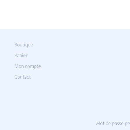
Boutique
Panier
Mon compte
Contact
Mot de passe pe