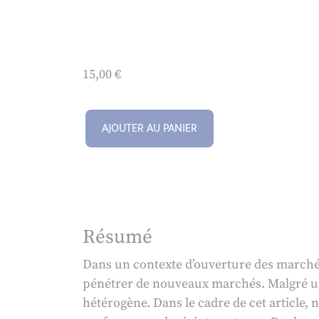
15,00
€
AJOUTER AU PANIER
Résumé
Dans un contexte d’ouverture des marchés
pénétrer de nouveaux marchés. Malgré u
hétérogène. Dans le cadre de cet article,