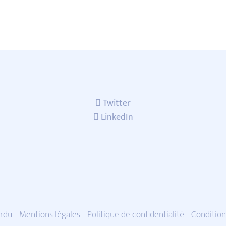
Twitter
LinkedIn
rdu
Mentions légales
Politique de confidentialité
Condition