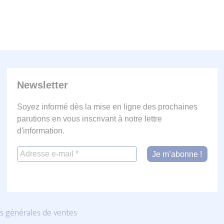
Newsletter
Soyez informé dès la mise en ligne des prochaines
parutions en vous inscrivant à notre lettre
d'information.
s générales de ventes