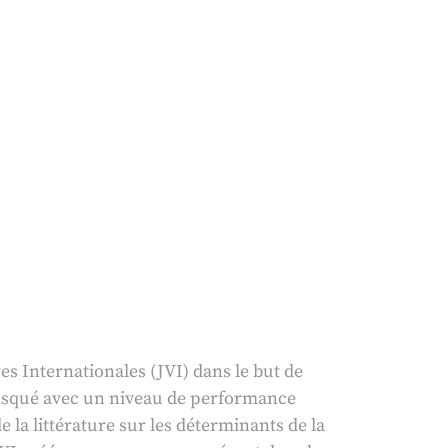
 Internationales (JVI) dans le but de
isqué avec un niveau de performance
la littérature sur les déterminants de la