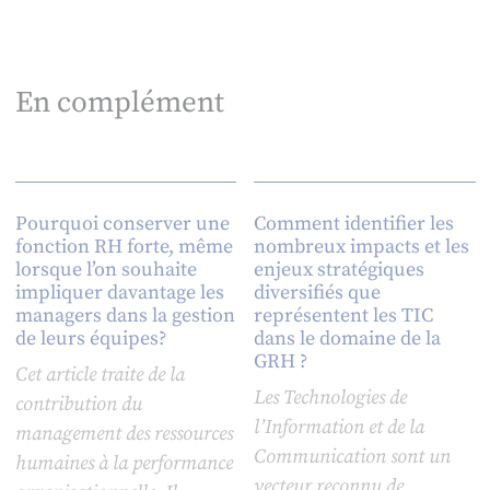
En complément
Pourquoi conserver une
Comment identifier les
fonction RH forte, même
nombreux impacts et les
lorsque l’on souhaite
enjeux stratégiques
impliquer davantage les
diversifiés que
managers dans la gestion
représentent les TIC
de leurs équipes?
dans le domaine de la
GRH ?
Cet article traite de la
Les Technologies de
contribution du
l’Information et de la
management des ressources
Communication sont un
humaines à la performance
vecteur reconnu de