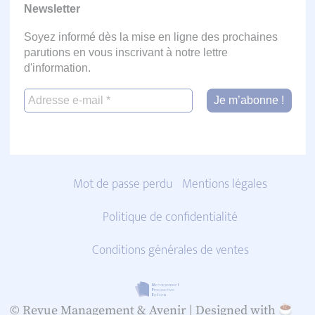
Newsletter
Soyez informé dès la mise en ligne des prochaines
parutions en vous inscrivant à notre lettre
d'information.
Mot de passe perdu
Mentions légales
Politique de confidentialité
Conditions générales de ventes
© Revue Management & Avenir |
Designed with