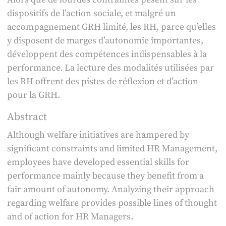
dispositifs de l’action sociale, et malgré un
accompagnement GRH limité, les RH, parce qu’elles
y disposent de marges d’autonomie importantes,
développent des compétences indispensables à la
performance. La lecture des modalités utilisées par
les RH offrent des pistes de réflexion et d’action
pour la GRH.
Abstract
Although welfare initiatives are hampered by
significant constraints and limited HR Management,
employees have developed essential skills for
performance mainly because they benefit from a
fair amount of autonomy. Analyzing their approach
regarding welfare provides possible lines of thought
and of action for HR Managers.