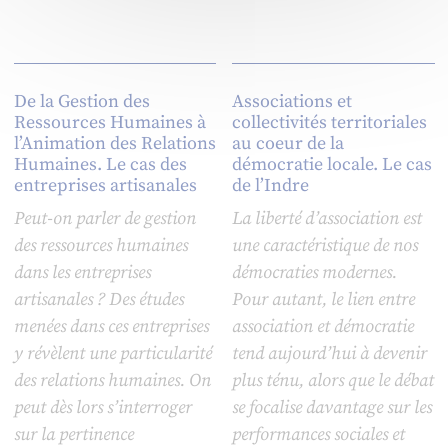
De la Gestion des
Associations et
Ressources Humaines à
collectivités territoriales
l’Animation des Relations
au coeur de la
Humaines. Le cas des
démocratie locale. Le cas
entreprises artisanales
de l’Indre
Peut-on parler de gestion
La liberté d’association est
des ressources humaines
une caractéristique de nos
dans les entreprises
démocraties modernes.
artisanales ? Des études
Pour autant, le lien entre
menées dans ces entreprises
association et démocratie
y révèlent une particularité
tend aujourd’hui à devenir
des relations humaines. On
plus ténu, alors que le débat
peut dès lors s’interroger
se focalise davantage sur les
sur la pertinence
performances sociales et