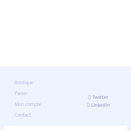
Boutique
Panier
Twitter
Mon compte
LinkedIn
Contact