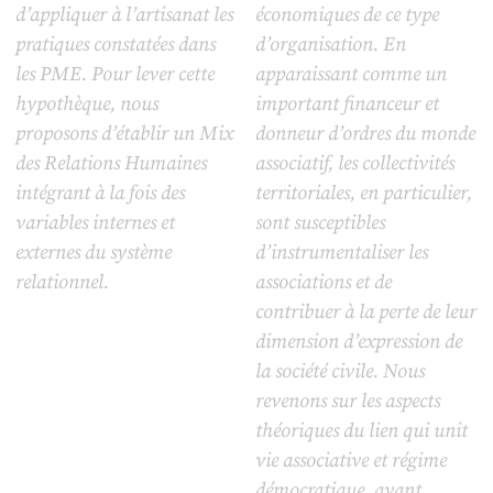
d’appliquer à l’artisanat les
économiques de ce type
pratiques constatées dans
d’organisation. En
les PME. Pour lever cette
apparaissant comme un
hypothèque, nous
important financeur et
proposons d’établir un Mix
donneur d’ordres du monde
des Relations Humaines
associatif, les collectivités
intégrant à la fois des
territoriales, en particulier,
variables internes et
sont susceptibles
externes du système
d’instrumentaliser les
relationnel.
associations et de
contribuer à la perte de leur
dimension d’expression de
la société civile. Nous
revenons sur les aspects
théoriques du lien qui unit
vie associative et régime
démocratique, avant