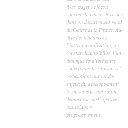
d’envisager de façon
concrète la teneur de ce lien
dans un département rural
du Centre de la France. Au-
delà des tendances à
l’instrumentalisation, on
constate la possibilité d’un
dialogue équilibré entre
collectivités territoriales et
associations autour des
enjeux du développement
local, dans le cadre d’une
démocratie participative
qui s’élabore
progressivement.