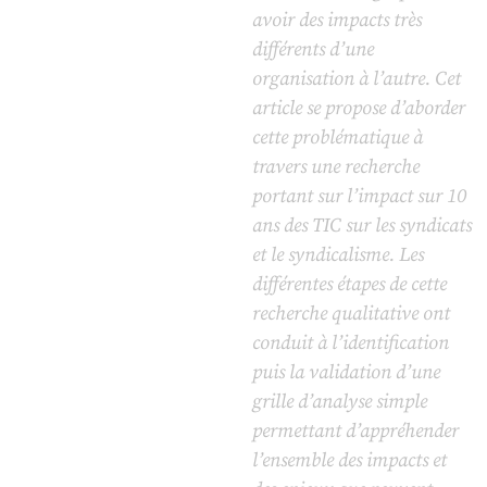
avoir des impacts très
différents d’une
organisation à l’autre. Cet
article se propose d’aborder
cette problématique à
travers une recherche
portant sur l’impact sur 10
ans des TIC sur les syndicats
et le syndicalisme. Les
différentes étapes de cette
recherche qualitative ont
conduit à l’identification
puis la validation d’une
grille d’analyse simple
permettant d’appréhender
l’ensemble des impacts et