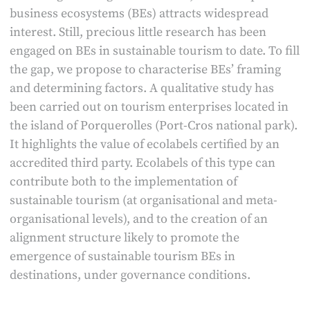
business ecosystems (BEs) attracts widespread
interest. Still, precious little research has been
engaged on BEs in sustainable tourism to date. To fill
the gap, we propose to characterise BEs’ framing
and determining factors. A qualitative study has
been carried out on tourism enterprises located in
the island of Porquerolles (Port-Cros national park).
It highlights the value of ecolabels certified by an
accredited third party. Ecolabels of this type can
contribute both to the implementation of
sustainable tourism (at organisational and meta-
organisational levels), and to the creation of an
alignment structure likely to promote the
emergence of sustainable tourism BEs in
destinations, under governance conditions.