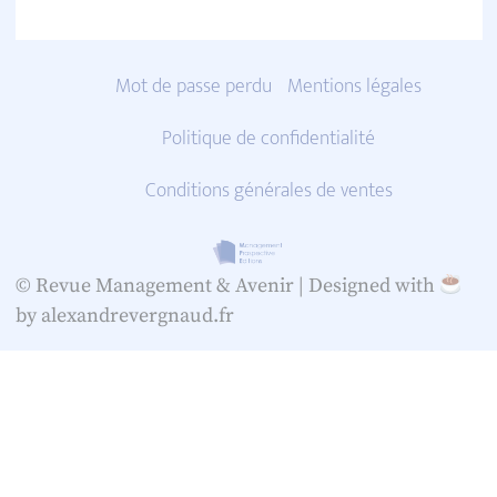
Mot de passe perdu
Mentions légales
Politique de confidentialité
Conditions générales de ventes
© Revue Management & Avenir |
Designed with
by alexandrevergnaud.fr