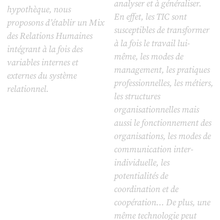
analyser et à généraliser.
hypothèque, nous
En effet, les TIC sont
proposons d’établir un Mix
susceptibles de transformer
des Relations Humaines
à la fois le travail lui-
intégrant à la fois des
même, les modes de
variables internes et
management, les pratiques
externes du système
professionnelles, les métiers,
relationnel.
les structures
organisationnelles mais
aussi le fonctionnement des
organisations, les modes de
communication inter-
individuelle, les
potentialités de
coordination et de
coopération… De plus, une
même technologie peut