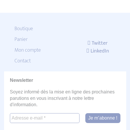
Boutique
Panier
Twitter
Mon compte
LinkedIn
Contact
Newsletter
Soyez informé dès la mise en ligne des prochaines
parutions en vous inscrivant à notre lettre
d'information.