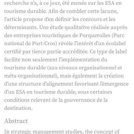
recherche n’a, à ce jour, été menée sur les ESA en
tourisme durable. Afin de combler cette lacune,
l’article propose d’en définir les contours et les
déterminants. Une étude qualitative réalisée auprès
des entreprises touristiques de Porquerolles (Parc
national de Port-Cros) révèle l’intérêt d’un écolabel
certifié par tierce partie accréditée. Ce type de label
facilite non seulement l’implémentation du
tourisme durable (aux niveaux organisationnel et
méta-organisationnel), mais également la création
d’une structure d’alignement favorisant l’émergence
d’un ESA en tourisme durable, sous certaines
conditions relevant de la gouvernance de la
destination.
Abstract
In strategic management studies, the concept of