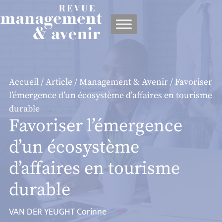
Panneau de gestion des cookies
Accueil
/
Article
/
Management & Avenir
/ Favoriser
l’émergence d’un écosystème d’affaires en tourisme
durable
Favoriser l’émergence
d’un écosystème
d’affaires en tourisme
durable
VAN DER YEUGHT Corinne