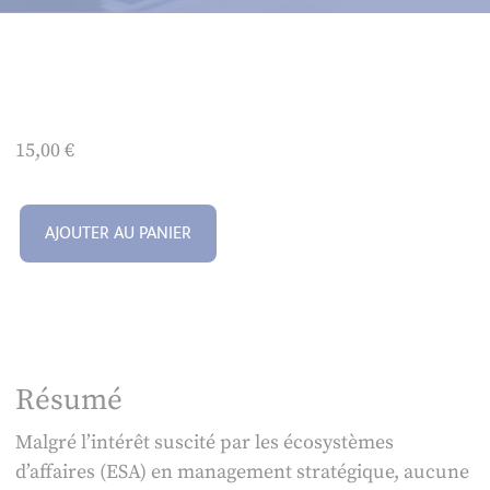
15,00
€
AJOUTER AU PANIER
Résumé
Malgré l’intérêt suscité par les écosystèmes
d’affaires (ESA) en management stratégique, aucune