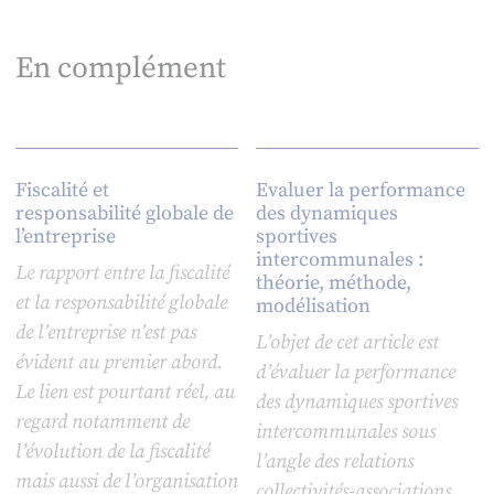
En complément
Fiscalité et
Evaluer la performance
responsabilité globale de
des dynamiques
l’entreprise
sportives
intercommunales :
Le rapport entre la fiscalité
théorie, méthode,
et la responsabilité globale
modélisation
de l’entreprise n’est pas
L’objet de cet article est
évident au premier abord.
d’évaluer la performance
Le lien est pourtant réel, au
des dynamiques sportives
regard notamment de
intercommunales sous
l’évolution de la fiscalité
l’angle des relations
mais aussi de l’organisation
collectivités-associations.