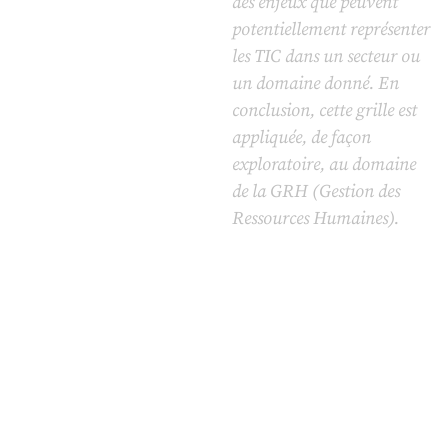
des enjeux que peuvent
potentiellement représenter
les TIC dans un secteur ou
un domaine donné. En
conclusion, cette grille est
appliquée, de façon
exploratoire, au domaine
de la GRH (Gestion des
Ressources Humaines).