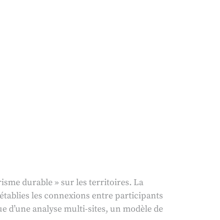
sme durable » sur les territoires. La
 établies les connexions entre participants
ue d’une analyse multi-sites, un modèle de