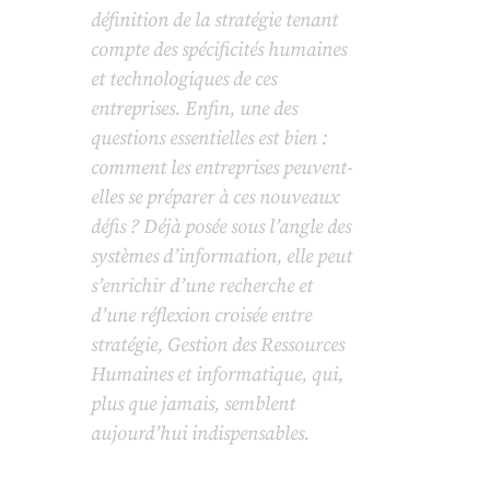
définition de la stratégie tenant
compte des spécificités humaines
et technologiques de ces
entreprises. Enfin, une des
questions essentielles est bien :
comment les entreprises peuvent-
elles se préparer à ces nouveaux
défis ? Déjà posée sous l’angle des
systèmes d’information, elle peut
s’enrichir d’une recherche et
d’une réflexion croisée entre
stratégie, Gestion des Ressources
Humaines et informatique, qui,
plus que jamais, semblent
aujourd’hui indispensables.