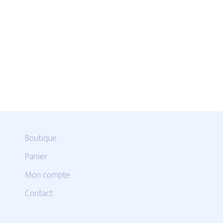
Boutique
Panier
Mon compte
Contact