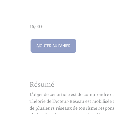
15,00
€
AJOUTER AU PANIER
Résumé
L’objet de cet article est de comprendre 
Théorie de l’Acteur-Réseau est mobilisée af
de plusieurs réseaux de tourisme responsa