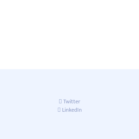
Twitter
LinkedIn