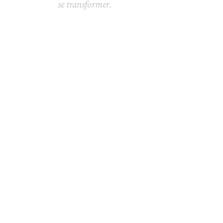
se transformer.