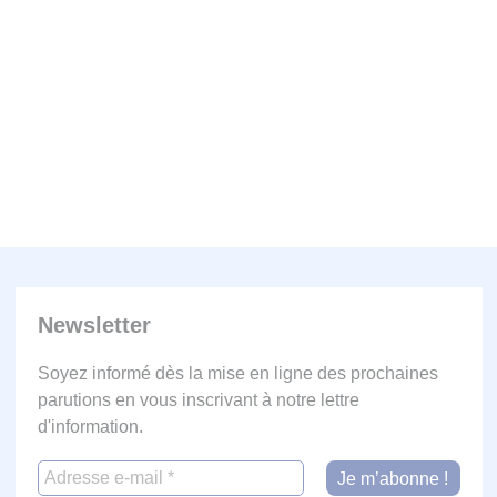
Newsletter
Soyez informé dès la mise en ligne des prochaines
parutions en vous inscrivant à notre lettre
d'information.