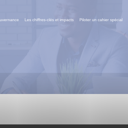
ouvernance
Les chiffres-clés et impacts
Piloter un cahier spécial