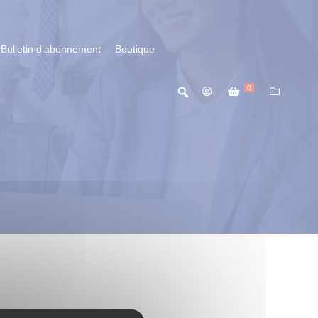
Bulletin d’abonnement
Boutique
0