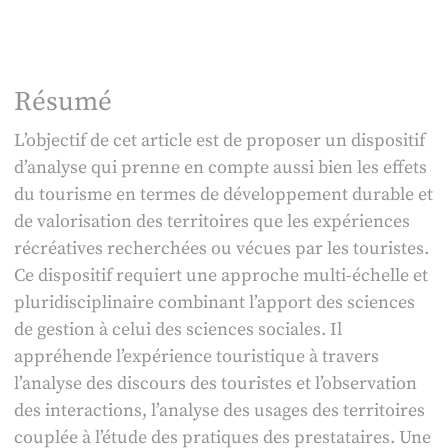
Résumé
L’objectif de cet article est de proposer un dispositif
d’analyse qui prenne en compte aussi bien les effets
du tourisme en termes de développement durable et
de valorisation des territoires que les expériences
récréatives recherchées ou vécues par les touristes.
Ce dispositif requiert une approche multi-échelle et
pluridisciplinaire combinant l’apport des sciences
de gestion à celui des sciences sociales. Il
appréhende l’expérience touristique à travers
l’analyse des discours des touristes et l’observation
des interactions, l’analyse des usages des territoires
couplée à l’étude des pratiques des prestataires. Une