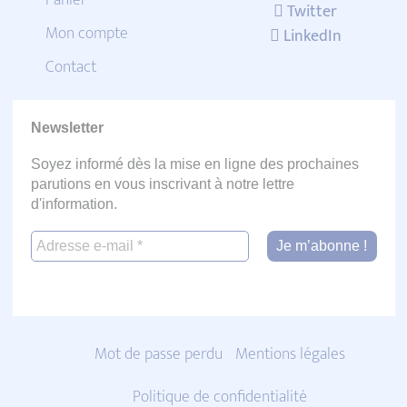
Panier
Twitter
Mon compte
LinkedIn
Contact
Newsletter
Soyez informé dès la mise en ligne des prochaines
parutions en vous inscrivant à notre lettre
d'information.
Mot de passe perdu
Mentions légales
Politique de confidentialité