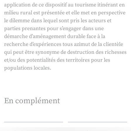
application de ce dispositif au tourisme itinérant en
milieu rural est présentée et elle met en perspective
le dilemme dans lequel sont pris les acteurs et
parties prenantes pour s’engager dans une
démarche d’aménagement durable face à la
recherche d’expériences tous azimut de la clientèle
qui peut être synonyme de destruction des richesses
et/ou des potentialités des territoires pour les
populations locales.
En complément