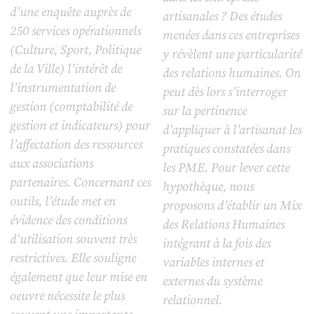
d’une enquête auprès de
artisanales ? Des études
250 services opérationnels
menées dans ces entreprises
(Culture, Sport, Politique
y révèlent une particularité
de la Ville) l’intérêt de
des relations humaines. On
l’instrumentation de
peut dès lors s’interroger
gestion (comptabilité de
sur la pertinence
gestion et indicateurs) pour
d’appliquer à l’artisanat les
l’affectation des ressources
pratiques constatées dans
aux associations
les PME. Pour lever cette
partenaires. Concernant ces
hypothèque, nous
outils, l’étude met en
proposons d’établir un Mix
évidence des conditions
des Relations Humaines
d’utilisation souvent très
intégrant à la fois des
restrictives. Elle souligne
variables internes et
également que leur mise en
externes du système
oeuvre nécessite le plus
relationnel.