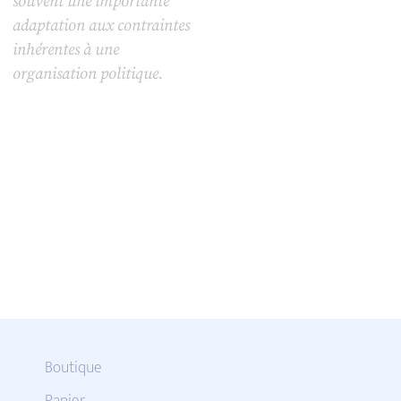
souvent une importante
adaptation aux contraintes
inhérentes à une
organisation politique.
Boutique