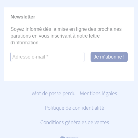
Newsletter
Soyez informé dès la mise en ligne des prochaines
parutions en vous inscrivant à notre lettre
d'information.
Mot de passe perdu
Mentions légales
Politique de confidentialité
Conditions générales de ventes