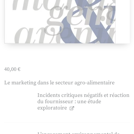
40,00
€
Le marketing dans le secteur agro-alimentaire
Incidents critiques négatifs et réaction
du fournisseur : une étude
exploratoire