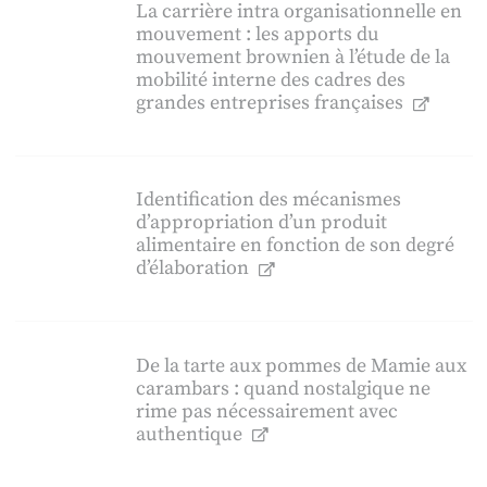
La carrière intra organisationnelle en
mouvement : les apports du
mouvement brownien à l’étude de la
mobilité interne des cadres des
grandes entreprises françaises
Identification des mécanismes
d’appropriation d’un produit
alimentaire en fonction de son degré
d’élaboration
De la tarte aux pommes de Mamie aux
carambars : quand nostalgique ne
rime pas nécessairement avec
authentique