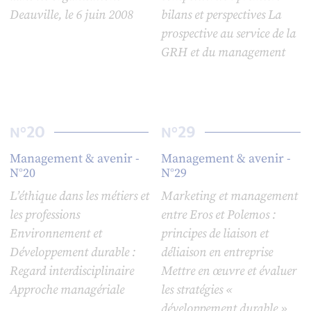
Deauville, le 6 juin 2008
bilans et perspectives La
prospective au service de la
GRH et du management
20
29
N°
N°
Management & avenir -
Management & avenir -
N°20
N°29
L’éthique dans les métiers et
Marketing et management
les professions
entre Eros et Polemos :
Environnement et
principes de liaison et
Développement durable :
déliaison en entreprise
Regard interdisciplinaire
Mettre en œuvre et évaluer
Approche managériale
les stratégies «
développement durable »