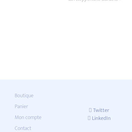
Boutique
Panier
Twitter
Mon compte
LinkedIn
Contact