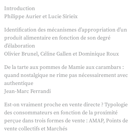
Introduction
Philippe Aurier et Lucie Sirieix
Identification des mécanismes d’appropriation d’un
produit alimentaire en fonction de son degré
d’élaboration
Olivier Brunel, Céline Gallen et Dominique Roux
De la tarte aux pommes de Mamie aux carambars :
quand nostalgique ne rime pas nécessairement avec
authentique
Jean-Marc Ferrandi
Est-on vraiment proche en vente directe ? Typologie
des consommateurs en fonction de la proximité
perçue dans trois formes de vente : AMAP, Points de
vente collectifs et Marchés