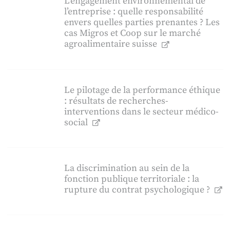
L’engagement environnemental de
l’entreprise : quelle responsabilité
envers quelles parties prenantes ? Les
cas Migros et Coop sur le marché
agroalimentaire suisse
Le pilotage de la performance éthique
: résultats de recherches-
interventions dans le secteur médico-
social
La discrimination au sein de la
fonction publique territoriale : la
rupture du contrat psychologique ?