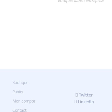
éthiques dans l’entreprise
Boutique
Panier
Twitter
Mon compte
LinkedIn
Contact