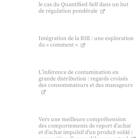
le cas du Quantified-Self dans un but
de régulation pondérale
Intégration de la RSE : une exploration
du « comment »
L’inférence de contamination en
grande distribution : regards croisés
des consommateurs et des manageurs
Vers une meilleure compréhension
des comportements de report d’achat
et d’achat impulsif d’un produit soldé :