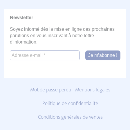
Newsletter
Soyez informé dès la mise en ligne des prochaines
parutions en vous inscrivant à notre lettre
d'information.
Mot de passe perdu
Mentions légales
Politique de confidentialité
Conditions générales de ventes