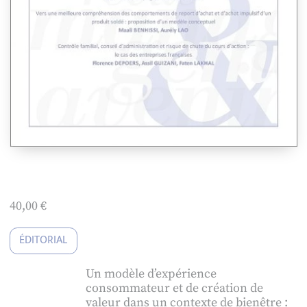
40,00
€
ÉDITORIAL
Un modèle d’expérience
consommateur et de création de
valeur dans un contexte de bienêtre :