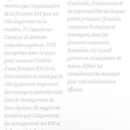
d’activités, d’autonomie et
montre que l’organisation
de responsabilité de chaque
de la fonction RH joue un
partie prenante (fonction
rôle important en la
ressources humaines et
matière. Il s’appuie sur
managers) dans les
l’analyse de données
processus ressources
collectées auprès de 3792
humaines. Ce travail
entreprises dans 12 pays
permet en conséquence de
pour montrer l’intérêt
mieux définir les
d’une fonction RH forte.
compétences du manager
Nos résultats ne nient pas le
pour une collaboration
rôle également important
efficace.
des managers opérationnels
dans le management de
leurs équipes. Ils suggèrent
toutefois que l’alignement
du management des RH et