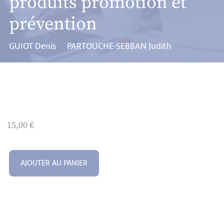
produits promotion et
prévention
GUIOT Denis
PARTOUCHE-SEBBAN Judith
15,00
€
AJOUTER AU PANIER