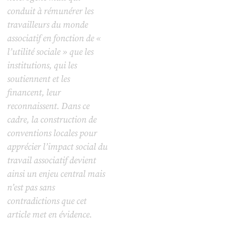
conduit à rémunérer les
travailleurs du monde
associatif en fonction de «
l’utilité sociale » que les
institutions, qui les
soutiennent et les
financent, leur
reconnaissent. Dans ce
cadre, la construction de
conventions locales pour
apprécier l’impact social du
travail associatif devient
ainsi un enjeu central mais
n’est pas sans
contradictions que cet
article met en évidence.