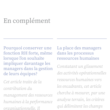
En complément
Pourquoi conserver une
La place des managers
fonction RH forte, même
dans les processus
lorsque l’on souhaite
ressources humaines
impliquer davantage les
Constatant un glissement
managers dans la gestion
des activités opérationnelles
de leurs équipes?
ressources humaines vers
Cet article traite de la
les encadrants, cet article
contribution du
cherche à mesurer, par une
management des ressources
analyse terrain, les critères
humaines à la performance
qui délimitent les champs
organisationnelle. Il