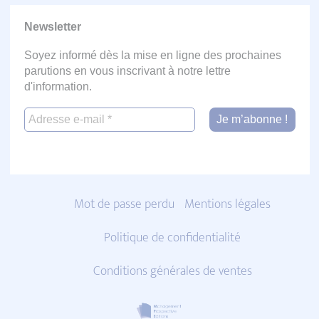
Newsletter
Soyez informé dès la mise en ligne des prochaines
parutions en vous inscrivant à notre lettre
d'information.
Mot de passe perdu
Mentions légales
Politique de confidentialité
Conditions générales de ventes