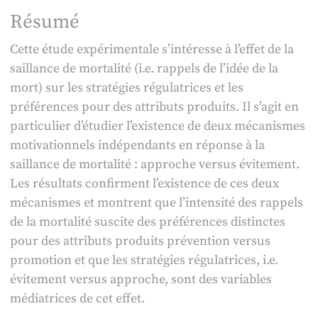
Résumé
Cette étude expérimentale s’intéresse à l’effet de la
saillance de mortalité (i.e. rappels de l’idée de la
mort) sur les stratégies régulatrices et les
préférences pour des attributs produits. Il s’agit en
particulier d’étudier l’existence de deux mécanismes
motivationnels indépendants en réponse à la
saillance de mortalité : approche versus évitement.
Les résultats confirment l’existence de ces deux
mécanismes et montrent que l’intensité des rappels
de la mortalité suscite des préférences distinctes
pour des attributs produits prévention versus
promotion et que les stratégies régulatrices, i.e.
évitement versus approche, sont des variables
médiatrices de cet effet.