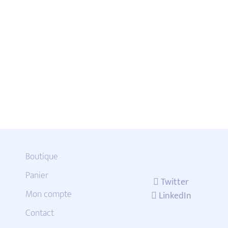
Boutique
Panier
Twitter
Mon compte
LinkedIn
Contact