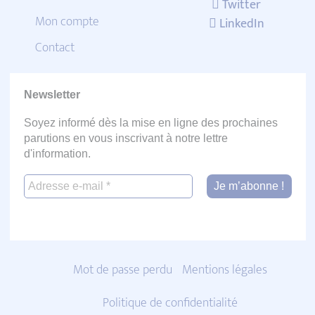
Twitter
Mon compte
LinkedIn
Contact
Newsletter
Soyez informé dès la mise en ligne des prochaines
parutions en vous inscrivant à notre lettre
d'information.
Mot de passe perdu
Mentions légales
Politique de confidentialité