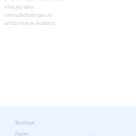
n’est pas sans
contradictions que cet
article met en évidence.
Boutique
Panier