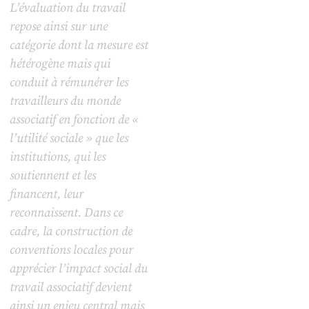
L’évaluation du travail
repose ainsi sur une
catégorie dont la mesure est
hétérogène mais qui
conduit à rémunérer les
travailleurs du monde
associatif en fonction de «
l’utilité sociale » que les
institutions, qui les
soutiennent et les
financent, leur
reconnaissent. Dans ce
cadre, la construction de
conventions locales pour
apprécier l’impact social du
travail associatif devient
ainsi un enjeu central mais