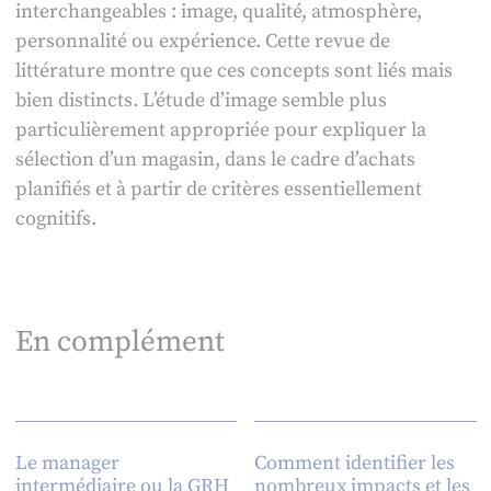
interchangeables : image, qualité, atmosphère,
personnalité ou expérience. Cette revue de
littérature montre que ces concepts sont liés mais
bien distincts. L’étude d’image semble plus
particulièrement appropriée pour expliquer la
sélection d’un magasin, dans le cadre d’achats
planifiés et à partir de critères essentiellement
cognitifs.
En complément
Le manager
Comment identifier les
intermédiaire ou la GRH
nombreux impacts et les