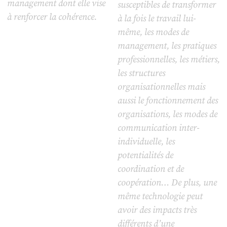
management dont elle vise
susceptibles de transformer
à renforcer la cohérence.
à la fois le travail lui-
même, les modes de
management, les pratiques
professionnelles, les métiers,
les structures
organisationnelles mais
aussi le fonctionnement des
organisations, les modes de
communication inter-
individuelle, les
potentialités de
coordination et de
coopération… De plus, une
même technologie peut
avoir des impacts très
différents d’une