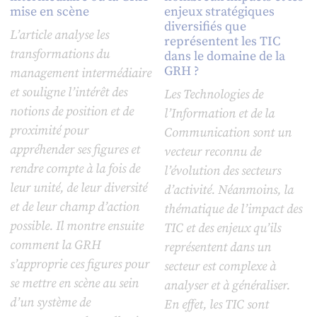
mise en scène
enjeux stratégiques
diversifiés que
L’article analyse les
représentent les TIC
transformations du
dans le domaine de la
GRH ?
management intermédiaire
et souligne l’intérêt des
Les Technologies de
notions de position et de
l’Information et de la
proximité pour
Communication sont un
appréhender ses figures et
vecteur reconnu de
rendre compte à la fois de
l’évolution des secteurs
leur unité, de leur diversité
d’activité. Néanmoins, la
et de leur champ d’action
thématique de l’impact des
possible. Il montre ensuite
TIC et des enjeux qu’ils
comment la GRH
représentent dans un
s’approprie ces figures pour
secteur est complexe à
se mettre en scène au sein
analyser et à généraliser.
d’un système de
En effet, les TIC sont