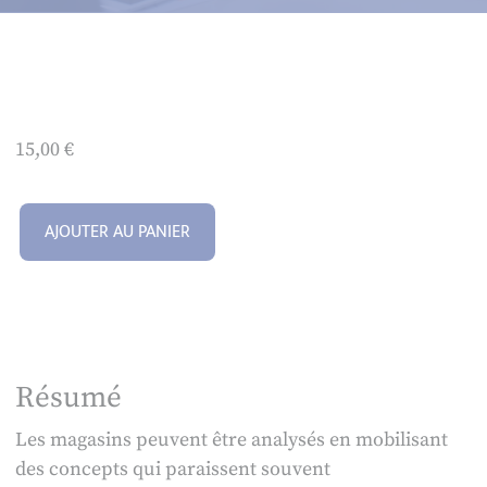
15,00
€
AJOUTER AU PANIER
Résumé
Les magasins peuvent être analysés en mobilisant
des concepts qui paraissent souvent