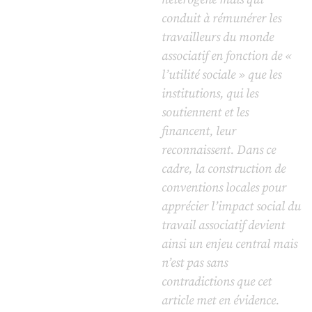
conduit à rémunérer les
travailleurs du monde
associatif en fonction de «
l’utilité sociale » que les
institutions, qui les
soutiennent et les
financent, leur
reconnaissent. Dans ce
cadre, la construction de
conventions locales pour
apprécier l’impact social du
travail associatif devient
ainsi un enjeu central mais
n’est pas sans
contradictions que cet
article met en évidence.