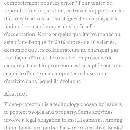
comportement pour les éviter ? Pour tenter de
répondre à cette question, ce travail s’appuie sur les
théories relatives aux stratégies de « coping », à la
notion de « mandatory » ainsi qu’à celle
d’acceptation. Notre enquête qualitative menée au
sein d’une banque fin 2016 auprès de 10 salariés,
démontre que les collaborateurs ne changent par
leur façon d’être et de travailler en présence de
caméras. La vidéo-protection est acceptée par une
majorité d’entre eux compte tenu du secteur
d’activité dans lequel ils évoluent.
Abstract
Video-protection is a technology chosen by leaders
to protect people and property. Some activities
involve a legal obligation to install cameras. Among
them, banks are particularly representative. Banks’