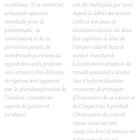
mobilisées. Si la créativité
ont été multipliés par trois
artisanale apparaît
depuis le début des années
essentielle pour le
1980 et son taux de
gestionnaire, sa
croissance annuel est deux
valorisation et de sa
fois supérieur à celui de
protection posent de
l’emploi salarié dans le
nombreuses questions au
secteur marchand.
regard des outils proposés
L’institutionnalisation du
aux artisans. Des éléments
travail associatif a donné
de réponse sont apportés
lieu à la formalisation
par la pluridisciplinarité de
croissante de pratiques
l’analyse, croisant les
d’évaluation de sa valeur et
aspects de gestion et
de l’impact qu’il produit.
juridique.
L’évaluation du travail
repose ainsi sur une
catégorie dont la mesure est
hétérogène mais qui