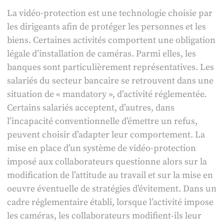
La vidéo-protection est une technologie choisie par
les dirigeants afin de protéger les personnes et les
biens. Certaines activités comportent une obligation
légale d’installation de caméras. Parmi elles, les
banques sont particulièrement représentatives. Les
salariés du secteur bancaire se retrouvent dans une
situation de « mandatory », d’activité réglementée.
Certains salariés acceptent, d’autres, dans
l’incapacité conventionnelle d’émettre un refus,
peuvent choisir d’adapter leur comportement. La
mise en place d’un système de vidéo-protection
imposé aux collaborateurs questionne alors sur la
modification de l’attitude au travail et sur la mise en
oeuvre éventuelle de stratégies d’évitement. Dans un
cadre réglementaire établi, lorsque l’activité impose
les caméras, les collaborateurs modifient-ils leur