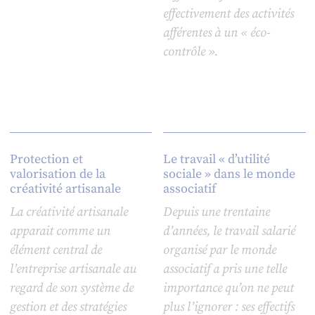
effectivement des activités
afférentes à un « éco-
contrôle ».
Protection et
Le travail « d’utilité
valorisation de la
sociale » dans le monde
créativité artisanale
associatif
La créativité artisanale
Depuis une trentaine
apparait comme un
d’années, le travail salarié
élément central de
organisé par le monde
l’entreprise artisanale au
associatif a pris une telle
regard de son système de
importance qu’on ne peut
gestion et des stratégies
plus l’ignorer : ses effectifs