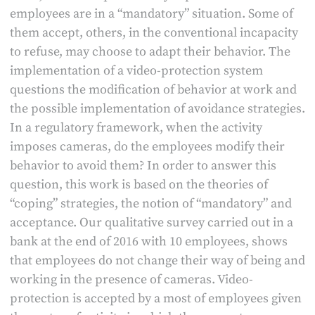
employees are in a “mandatory” situation. Some of
them accept, others, in the conventional incapacity
to refuse, may choose to adapt their behavior. The
implementation of a video-protection system
questions the modification of behavior at work and
the possible implementation of avoidance strategies.
In a regulatory framework, when the activity
imposes cameras, do the employees modify their
behavior to avoid them? In order to answer this
question, this work is based on the theories of
“coping” strategies, the notion of “mandatory” and
acceptance. Our qualitative survey carried out in a
bank at the end of 2016 with 10 employees, shows
that employees do not change their way of being and
working in the presence of cameras. Video-
protection is accepted by a most of employees given