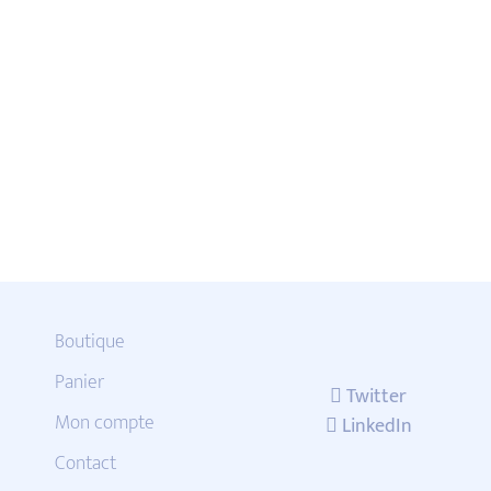
Boutique
Panier
Twitter
Mon compte
LinkedIn
Contact