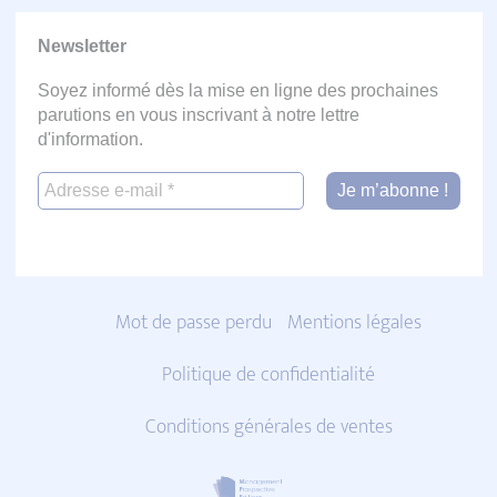
Newsletter
Soyez informé dès la mise en ligne des prochaines
parutions en vous inscrivant à notre lettre
d'information.
Mot de passe perdu
Mentions légales
Politique de confidentialité
Conditions générales de ventes