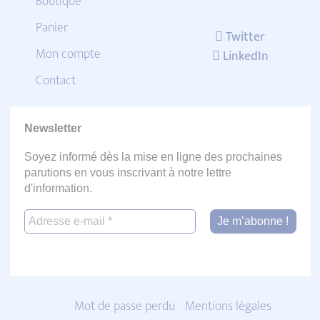
Boutique
Panier
Twitter
Mon compte
LinkedIn
Contact
Newsletter
Soyez informé dès la mise en ligne des prochaines
parutions en vous inscrivant à notre lettre
d'information.
Mot de passe perdu
Mentions légales