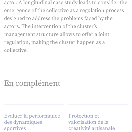
actor. A longitudinal case study leads to consider the
emergence of the collective as a regulation process
designed to address the problems faced by the
actors. The intervention of the cluster’s
management structure allows to offer a joint
regulation, making the cluster happen as a
collective.
En complément
Evaluer la performance
Protection et
des dynamiques
valorisation de la
sportives
créativité artisanale