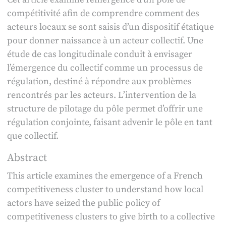
compétitivité afin de comprendre comment des
acteurs locaux se sont saisis d’un dispositif étatique
pour donner naissance à un acteur collectif. Une
étude de cas longitudinale conduit à envisager
l’émergence du collectif comme un processus de
régulation, destiné à répondre aux problèmes
rencontrés par les acteurs. L’intervention de la
structure de pilotage du pôle permet d’offrir une
régulation conjointe, faisant advenir le pôle en tant
que collectif.
Abstract
This article examines the emergence of a French
competitiveness cluster to understand how local
actors have seized the public policy of
competitiveness clusters to give birth to a collective