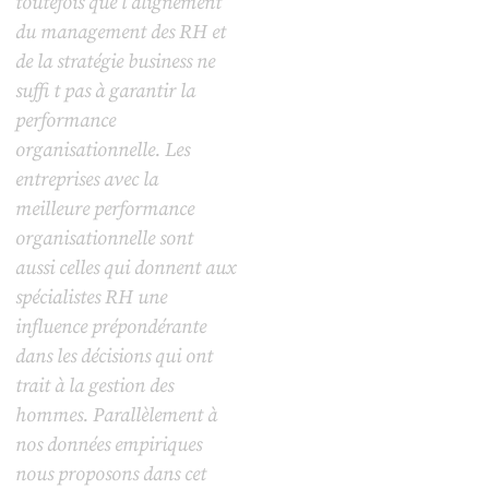
toutefois que l’alignement
du management des RH et
de la stratégie business ne
suffi t pas à garantir la
performance
organisationnelle. Les
entreprises avec la
meilleure performance
organisationnelle sont
aussi celles qui donnent aux
spécialistes RH une
influence prépondérante
dans les décisions qui ont
trait à la gestion des
hommes. Parallèlement à
nos données empiriques
nous proposons dans cet