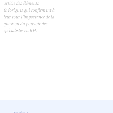
article des éléments
théoriques qui confirment à
leur tour l’importance de la
question du pouvoir des
spécialistes en RH.