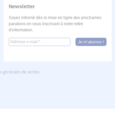
Newsletter
Soyez informé dès la mise en ligne des prochaines
parutions en vous inscrivant à notre lettre
d'information.
s générales de ventes
rgnaud.fr