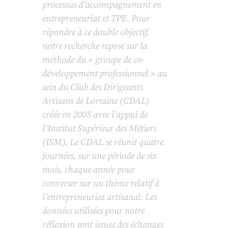
processus d’accompagnement en
entrepreneuriat et TPE. Pour
répondre à ce double objectif,
notre recherche repose sur la
méthode du « groupe de co-
développement professionnel » au
sein du Club des Dirigeants
Artisans de Lorraine (CDAL)
créée en 2005 avec l’appui de
l’Institut Supérieur des Métiers
(ISM). Le CDAL se réunit quatre
journées, sur une période de six
mois, chaque année pour
converser sur un thème relatif à
l’entrepreneuriat artisanal. Les
données utilisées pour notre
réflexion sont issues des échanges