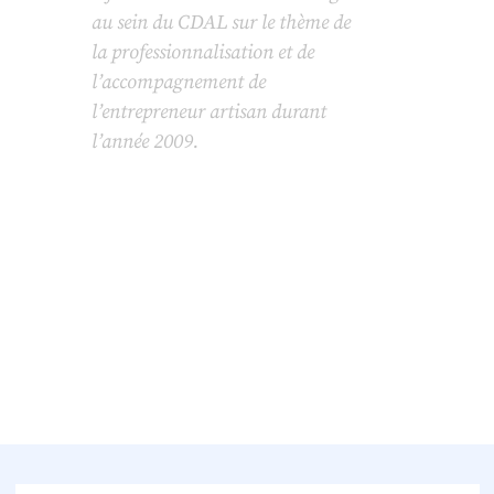
au sein du CDAL sur le thème de
la professionnalisation et de
l’accompagnement de
l’entrepreneur artisan durant
l’année 2009.