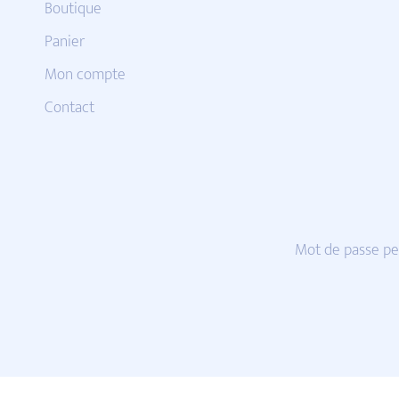
Boutique
Panier
Mon compte
Contact
Mot de passe pe
© Revue 