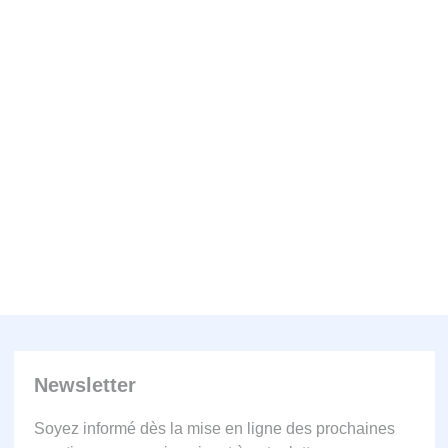
Newsletter
Soyez informé dès la mise en ligne des prochaines