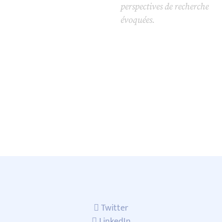
perspectives de recherche
évoquées.
Twitter
LinkedIn