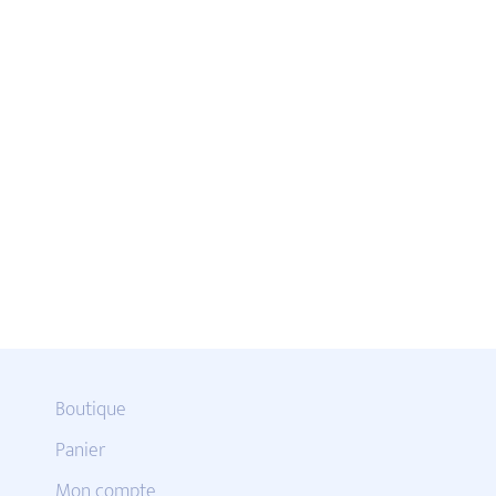
Boutique
Panier
Mon compte