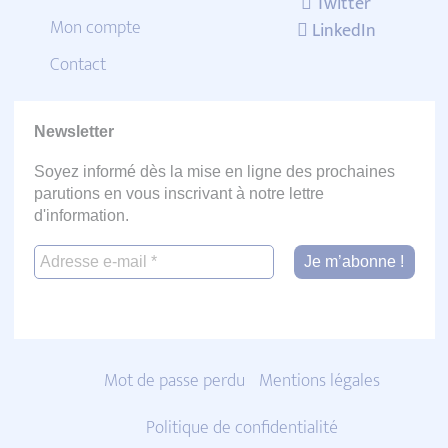
Twitter
Mon compte
LinkedIn
Contact
Newsletter
Soyez informé dès la mise en ligne des prochaines
parutions en vous inscrivant à notre lettre
d'information.
Mot de passe perdu
Mentions légales
Politique de confidentialité