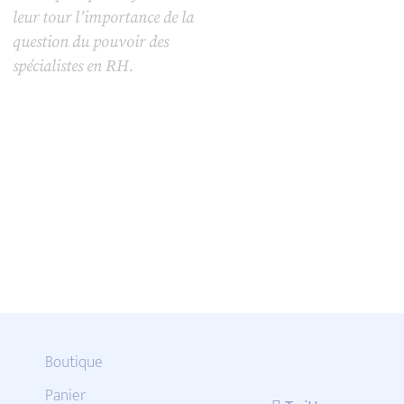
leur tour l’importance de la
question du pouvoir des
spécialistes en RH.
Boutique
Panier