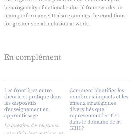
heterogeneity of national cultural frameworks on
team performance. It also examines the conditions
for greater social inclusion at work.
En complément
Les frontières entre
Comment identifier les
théorie et pratique dans
nombreux impacts et les
les dispositifs
enjeux stratégiques
d’enseignement en
diversifiés que
apprentissage
représentent les TIC
dans le domaine de la
La question des relations
GRH ?
entre théorie et pratique est