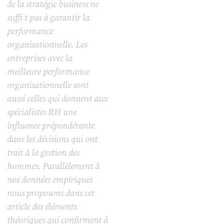
de la stratégie business ne
suffi t pas à garantir la
performance
organisationnelle. Les
entreprises avec la
meilleure performance
organisationnelle sont
aussi celles qui donnent aux
spécialistes RH une
influence prépondérante
dans les décisions qui ont
trait à la gestion des
hommes. Parallèlement à
nos données empiriques
nous proposons dans cet
article des éléments
théoriques qui confirment à