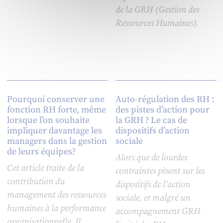
de la GRH (Gestion des
Ressources Humaines).
Pourquoi conserver une
Auto-régulation des RH :
fonction RH forte, même
des pistes d’action pour
lorsque l’on souhaite
la GRH ? Le cas de
impliquer davantage les
dispositifs d’action
managers dans la gestion
sociale
de leurs équipes?
Alors que de lourdes
Cet article traite de la
contraintes pèsent sur les
contribution du
dispositifs de l’action
management des ressources
sociale, et malgré un
humaines à la performance
accompagnement GRH
organisationnelle. Il