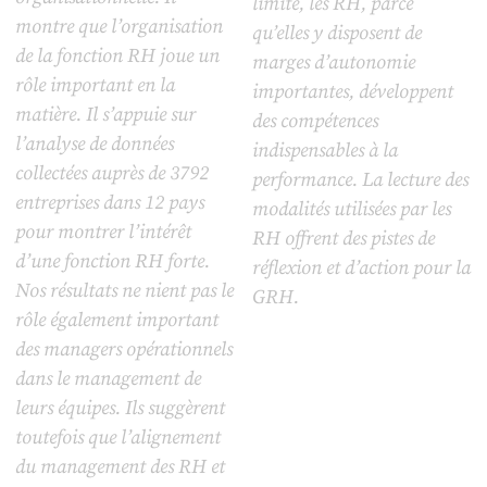
limité, les RH, parce
montre que l’organisation
qu’elles y disposent de
de la fonction RH joue un
marges d’autonomie
rôle important en la
importantes, développent
matière. Il s’appuie sur
des compétences
l’analyse de données
indispensables à la
collectées auprès de 3792
performance. La lecture des
entreprises dans 12 pays
modalités utilisées par les
pour montrer l’intérêt
RH offrent des pistes de
d’une fonction RH forte.
réflexion et d’action pour la
Nos résultats ne nient pas le
GRH.
rôle également important
des managers opérationnels
dans le management de
leurs équipes. Ils suggèrent
toutefois que l’alignement
du management des RH et