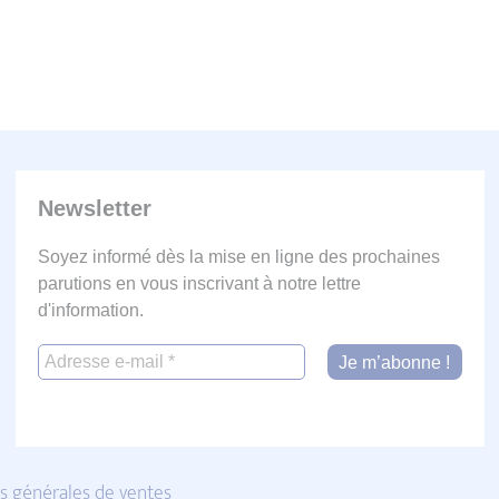
Newsletter
Soyez informé dès la mise en ligne des prochaines
parutions en vous inscrivant à notre lettre
d'information.
s générales de ventes