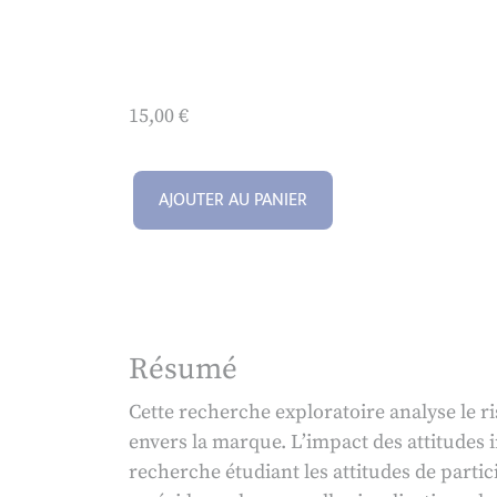
15,00
€
AJOUTER AU PANIER
Résumé
Cette recherche exploratoire analyse le r
envers la marque. L’impact des attitudes i
recherche étudiant les attitudes de parti