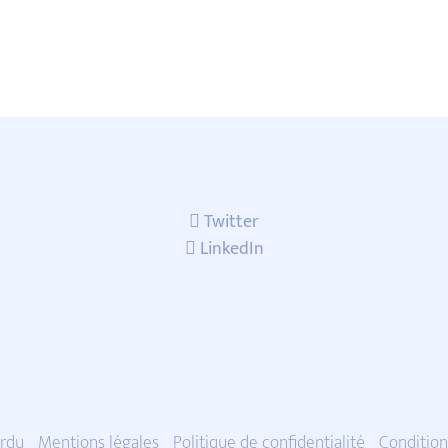
Twitter
LinkedIn
rdu
Mentions légales
Politique de confidentialité
Condition