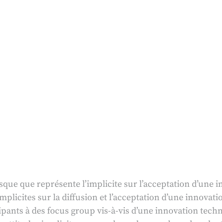
isque que représente l’implicite sur l’acceptation d’une 
mplicites sur la diffusion et l’acceptation d’une innovat
cipants à des focus group vis-à-vis d’une innovation tec