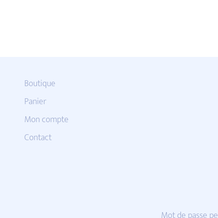
Boutique
Panier
Mon compte
Contact
Mot de passe pe