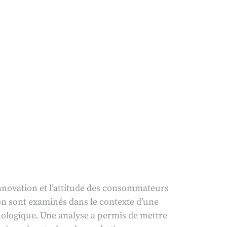
innovation et l’attitude des consommateurs
ion sont examinés dans le contexte d’une
hnologique. Une analyse a permis de mettre