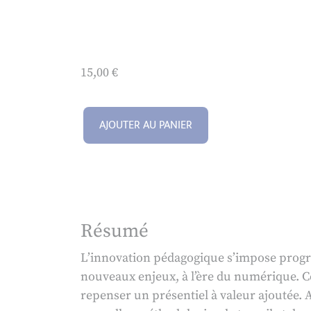
15,00
€
AJOUTER AU PANIER
Résumé
L’innovation pédagogique s’impose progre
nouveaux enjeux, à l’ère du numérique. Ce
repenser un présentiel à valeur ajoutée. Ai