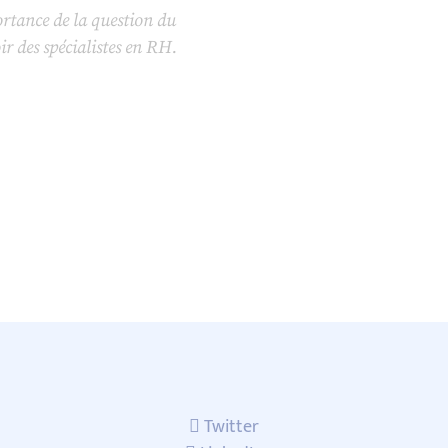
rtance de la question du
r des spécialistes en RH.
Twitter