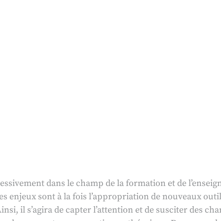
ssivement dans le champ de la formation et de l’enseig
s enjeux sont à la fois l’appropriation de nouveaux outi
nsi, il s’agira de capter l’attention et de susciter des ch