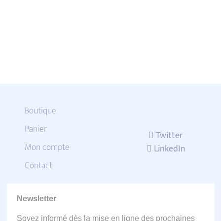
Boutique
Panier
Twitter
Mon compte
LinkedIn
Contact
Newsletter
Soyez informé dès la mise en ligne des prochaines