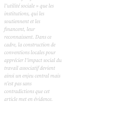
l’utilité sociale » que les
institutions, qui les
soutiennent et les
financent, leur
reconnaissent. Dans ce
cadre, la construction de
conventions locales pour
apprécier l’impact social du
travail associatif devient
ainsi un enjeu central mais
n’est pas sans
contradictions que cet
article met en évidence.