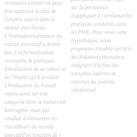
croissance annuel est deux
sur la pertinence
fois supérieur à celui de
d’appliquer à l’artisanat les
l’emploi salarié dans le
pratiques constatées dans
secteur marchand.
les PME. Pour lever cette
L’institutionnalisation du
hypothèque, nous
travail associatif a donné
proposons d’établir un Mix
lieu à la formalisation
des Relations Humaines
croissante de pratiques
intégrant à la fois des
d’évaluation de sa valeur et
variables internes et
de l’impact qu’il produit.
externes du système
L’évaluation du travail
relationnel.
repose ainsi sur une
catégorie dont la mesure est
hétérogène mais qui
conduit à rémunérer les
travailleurs du monde
associatif en fonction de «