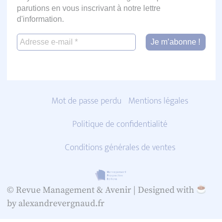
parutions en vous inscrivant à notre lettre
d'information.
Mot de passe perdu
Mentions légales
Politique de confidentialité
Conditions générales de ventes
© Revue Management & Avenir |
Designed with
by alexandrevergnaud.fr