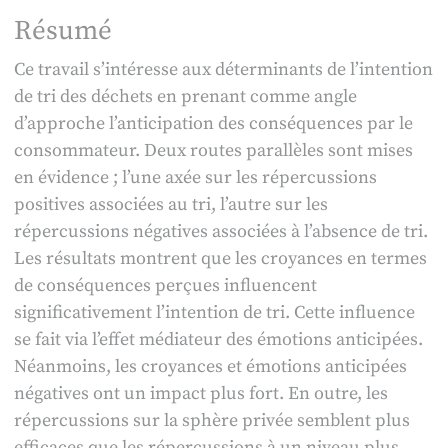
Résumé
Ce travail s’intéresse aux déterminants de l’intention
de tri des déchets en prenant comme angle
d’approche l’anticipation des conséquences par le
consommateur. Deux routes parallèles sont mises
en évidence ; l’une axée sur les répercussions
positives associées au tri, l’autre sur les
répercussions négatives associées à l’absence de tri.
Les résultats montrent que les croyances en termes
de conséquences perçues influencent
significativement l’intention de tri. Cette influence
se fait via l’effet médiateur des émotions anticipées.
Néanmoins, les croyances et émotions anticipées
négatives ont un impact plus fort. En outre, les
répercussions sur la sphère privée semblent plus
efficaces que les répercussions à un niveau plus