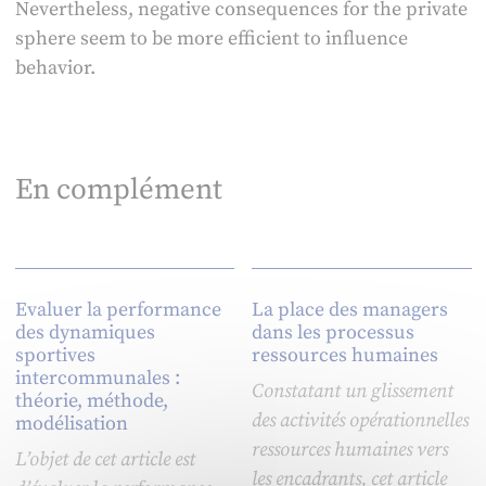
Nevertheless, negative consequences for the private
sphere seem to be more efficient to influence
behavior.
En complément
Evaluer la performance
La place des managers
des dynamiques
dans les processus
sportives
ressources humaines
intercommunales :
Constatant un glissement
théorie, méthode,
des activités opérationnelles
modélisation
ressources humaines vers
L’objet de cet article est
les encadrants, cet article