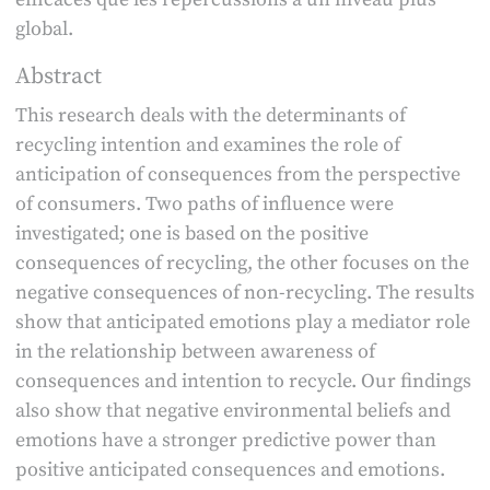
global.
Abstract
This research deals with the determinants of
recycling intention and examines the role of
anticipation of consequences from the perspective
of consumers. Two paths of influence were
investigated; one is based on the positive
consequences of recycling, the other focuses on the
negative consequences of non-recycling. The results
show that anticipated emotions play a mediator role
in the relationship between awareness of
consequences and intention to recycle. Our findings
also show that negative environmental beliefs and
emotions have a stronger predictive power than
positive anticipated consequences and emotions.