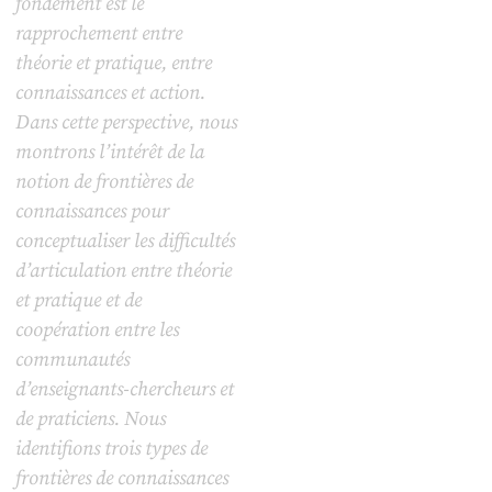
fondement est le
rapprochement entre
théorie et pratique, entre
connaissances et action.
Dans cette perspective, nous
montrons l’intérêt de la
notion de frontières de
connaissances pour
conceptualiser les difficultés
d’articulation entre théorie
et pratique et de
coopération entre les
communautés
d’enseignants-chercheurs et
de praticiens. Nous
identifions trois types de
frontières de connaissances