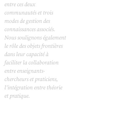
entre ces deux
communautés et trois
modes de gestion des
connaissances associés.
Nous soulignons également
le rôle des objets frontières
dans leur capacité à
faciliter la collaboration
entre enseignants-
chercheurs et praticiens,
l’intégration entre théorie
et pratique.