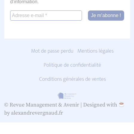
d'information.
Mot de passe perdu
Mentions légales
Politique de confidentialité
Conditions générales de ventes
© Revue Management & Avenir |
Designed with
by alexandrevergnaud.fr