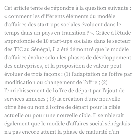
Cet article tente de répondre à la question suivante :
« comment les différents éléments du modèle
d’affaires des start-ups sociales évoluent dans le
temps dans un pays en transition ? ». Grâce à l’étude
approfondie de 10 start-ups sociales dans le secteur
des TIC au Sénégal, il a été démontré que le modèle
d’affaires évolue selon les phases de développement
des entreprises, et la proposition de valeur peut
évoluer de trois façons : (1) l’adaptation de l’offre par
modification ou changement de l’offre ; (2)
l’enrichissement de l’offre de départ par l’ajout de
services annexes ; (3) la création d’une nouvelle
offre liée ou non à l’offre de départ pour la cible
actuelle ou pour une nouvelle cible. Il semblerait
également que le modèle d’affaires social sénégalais
n’a pas encore atteint la phase de maturité d’un