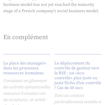
business model has not yet reached the maturity
stage of a French company’s social business model.
En complément
La place des managers
Le déplacement du
dans les processus
contrôle de gestion vers
ressources humaines
la RSE : un «éco-
contrôle» plus juste ou
Constatant un glissement
juste l’écho d’un contrôle
des activités opérationnelles
? Cas de 50 soci
ressources humaines vers
Dans un contexte
les encadrants, cet article
particulièrement instable et