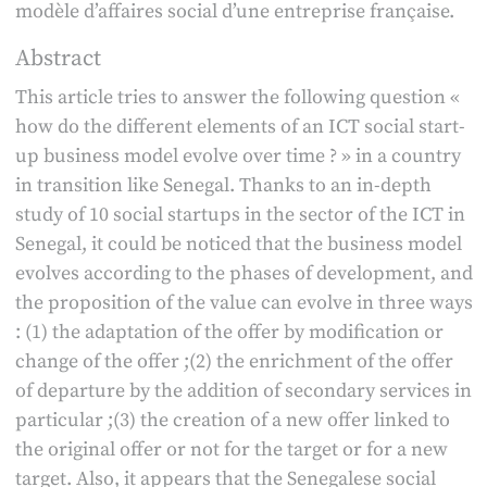
modèle d’affaires social d’une entreprise française.
Abstract
This article tries to answer the following question «
how do the different elements of an ICT social start-
up business model evolve over time ? » in a country
in transition like Senegal. Thanks to an in-depth
study of 10 social startups in the sector of the ICT in
Senegal, it could be noticed that the business model
evolves according to the phases of development, and
the proposition of the value can evolve in three ways
: (1) the adaptation of the offer by modification or
change of the offer ;(2) the enrichment of the offer
of departure by the addition of secondary services in
particular ;(3) the creation of a new offer linked to
the original offer or not for the target or for a new
target. Also, it appears that the Senegalese social