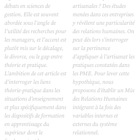
débats en sciences de
artisanales ? Des études
gestion. Elle est souvent
menées dans ces entreprises
abordée sous l’angle de
y révèlent une particularité
l’utilité des recherches pour
des relations humaines. On
les managers, et l’accent est
peut dès lors s’interroger
plutôt mis sur le décalage,
sur la pertinence
le divorce, ou le gap entre
d’appliquer à l’artisanat les
théorie et pratique.
pratiques constatées dans
L’ambition de cet article est
les PME. Pour lever cette
d’interroger les liens
hypothèque, nous
théorie-pratique dans les
proposons d’établir un Mix
situations d’enseignement
des Relations Humaines
et plus spécifiquement dans
intégrant à la fois des
les dispositifs de formation
variables internes et
en apprentissage du
externes du système
supérieur dont le
relationnel.