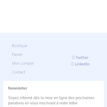
Boutique
Panier
Twitter
Mon compte
LinkedIn
Contact
Newsletter
Soyez informé dès la mise en ligne des prochaines
parutions en vous inscrivant à notre lettre