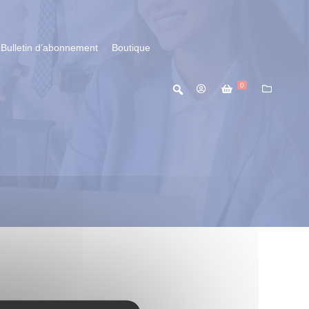
Bulletin d’abonnement
Boutique
0