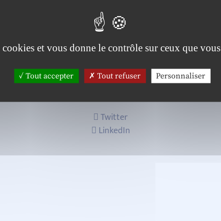
es cookies et vous donne le contrôle sur ceux que vous
Tout accepter
Tout refuser
Personnaliser
Twitter
LinkedIn