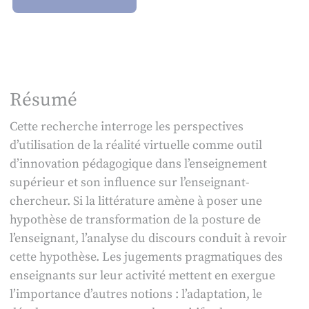
Résumé
Cette recherche interroge les perspectives
d’utilisation de la réalité virtuelle comme outil
d’innovation pédagogique dans l’enseignement
supérieur et son influence sur l’enseignant-
chercheur. Si la littérature amène à poser une
hypothèse de transformation de la posture de
l’enseignant, l’analyse du discours conduit à revoir
cette hypothèse. Les jugements pragmatiques des
enseignants sur leur activité mettent en exergue
l’importance d’autres notions : l’adaptation, le