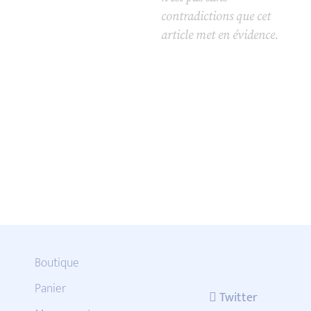
contradictions que cet
article met en évidence.
Boutique
Panier
Twitter