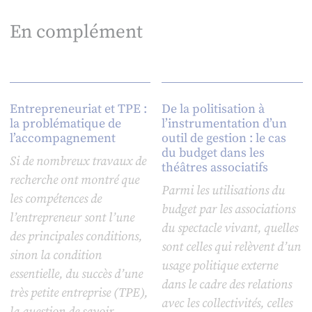
En complément
Entrepreneuriat et TPE :
De la politisation à
la problématique de
l’instrumentation d’un
l’accompagnement
outil de gestion : le cas
du budget dans les
Si de nombreux travaux de
théâtres associatifs
recherche ont montré que
Parmi les utilisations du
les compétences de
budget par les associations
l’entrepreneur sont l’une
du spectacle vivant, quelles
des principales conditions,
sont celles qui relèvent d’un
sinon la condition
usage politique externe
essentielle, du succès d’une
dans le cadre des relations
très petite entreprise (TPE),
avec les collectivités, celles
la question de savoir