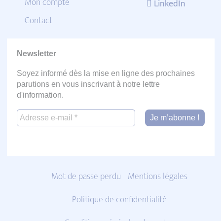
Mon compte
LinkedIn
Contact
Newsletter
Soyez informé dès la mise en ligne des prochaines
parutions en vous inscrivant à notre lettre
d'information.
Mot de passe perdu
Mentions légales
Politique de confidentialité