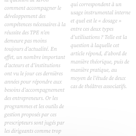
qui correspondent à un
comment accompagner le
usage instrumental interne
développement des
et quel est le « dosage »
compétences nécessaires à la
entre ces deux types
réussite des TPE n’en
d’utilisations ? Telle est la
demeure pas moins
question à laquelle cet
toujours d’actualité. En
article répond, d’abord de
effet, un nombre important
manière théorique, puis de
d’acteurs et d’institutions
manière pratique, au
ont vu le jour ces dernières
moyen de l’étude de deux
années pour répondre aux
cas de théâtres associatifs.
besoins d’accompagnement
des entrepreneurs. Or les
programmes et les outils de
gestion proposés par ces
prescripteurs sont jugés par
les dirigeants comme trop