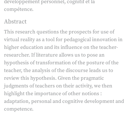
développement personnel, cognitif et la
compétence.
Abstract
This research questions the prospects for use of
virtual reality as a tool for pedagogical innovation in
higher education and its influence on the teacher-
researcher. If literature allows us to pose an
hypothesis of transformation of the posture of the
teacher, the analysis of the discourse leads us to
review this hypothesis. Given the pragmatic
judgments of teachers on their activity, we then
highlight the importance of other notions :
adaptation, personal and cognitive development and
competence.