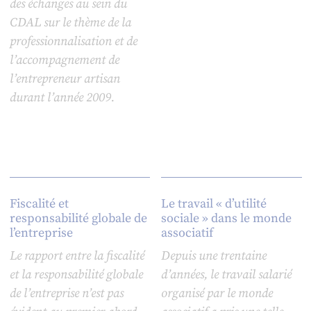
des échanges au sein du
CDAL sur le thème de la
professionnalisation et de
l’accompagnement de
l’entrepreneur artisan
durant l’année 2009.
Fiscalité et
Le travail « d’utilité
responsabilité globale de
sociale » dans le monde
l’entreprise
associatif
Le rapport entre la fiscalité
Depuis une trentaine
et la responsabilité globale
d’années, le travail salarié
de l’entreprise n’est pas
organisé par le monde