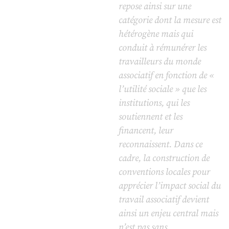
repose ainsi sur une
catégorie dont la mesure est
hétérogène mais qui
conduit à rémunérer les
travailleurs du monde
associatif en fonction de «
l’utilité sociale » que les
institutions, qui les
soutiennent et les
financent, leur
reconnaissent. Dans ce
cadre, la construction de
conventions locales pour
apprécier l’impact social du
travail associatif devient
ainsi un enjeu central mais
n’est pas sans