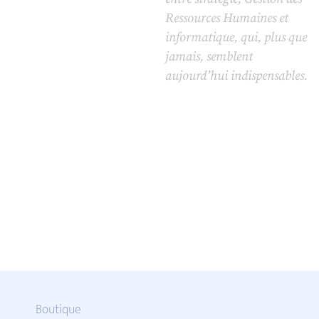
Ressources Humaines et
informatique, qui, plus que
jamais, semblent
aujourd’hui indispensables.
Boutique