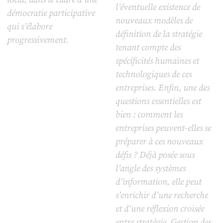
l’éventuelle existence de
démocratie participative
nouveaux modèles de
qui s’élabore
définition de la stratégie
progressivement.
tenant compte des
spécificités humaines et
technologiques de ces
entreprises. Enfin, une des
questions essentielles est
bien : comment les
entreprises peuvent-elles se
préparer à ces nouveaux
défis ? Déjà posée sous
l’angle des systèmes
d’information, elle peut
s’enrichir d’une recherche
et d’une réflexion croisée
entre stratégie, Gestion des