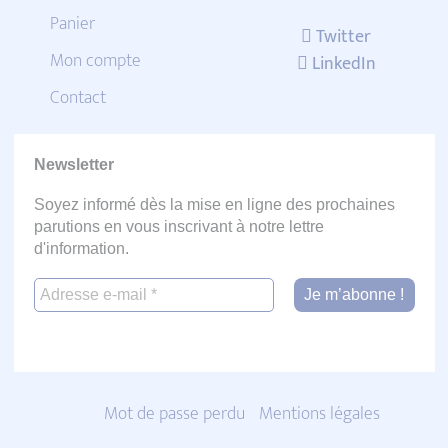
Panier
Twitter
Mon compte
LinkedIn
Contact
Newsletter
Soyez informé dès la mise en ligne des prochaines
parutions en vous inscrivant à notre lettre
d'information.
Mot de passe perdu
Mentions légales