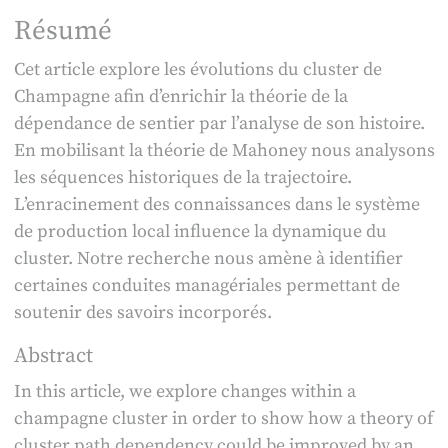
Résumé
Cet article explore les évolutions du cluster de
Champagne afin d’enrichir la théorie de la
dépendance de sentier par l’analyse de son histoire.
En mobilisant la théorie de Mahoney nous analysons
les séquences historiques de la trajectoire.
L’enracinement des connaissances dans le système
de production local influence la dynamique du
cluster. Notre recherche nous amène à identifier
certaines conduites managériales permettant de
soutenir des savoirs incorporés.
Abstract
In this article, we explore changes within a
champagne cluster in order to show how a theory of
cluster path dependency could be improved by an