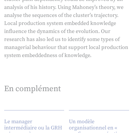
analysis of his history. Using Mahoney’s theory, we
analyse the sequences of the cluster’s trajectory.
Local production system embedded knowledge
influence the dynamics of the evolution. Our
research has also led us to identify some types of
managerial behaviour that support local production
system embeddedness of knowledge.
En complément
Le manager
Un modèle
intermédiaire ou la GRH
organisationnel en «