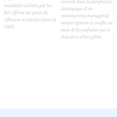
souvent dans la perspective
modalités utilisées par les
idéologique d’un
RH offrent des pistes de
volontarisme managérial
réflexion et d’action pour la
venant ignorer le conflit au
GRH.
nom de la confiance qui se
doit alors d’être gérée.