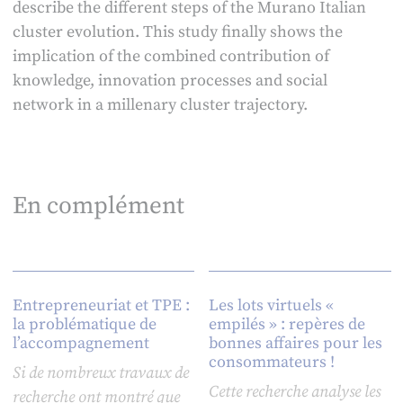
describe the different steps of the Murano Italian
cluster evolution. This study finally shows the
implication of the combined contribution of
knowledge, innovation processes and social
network in a millenary cluster trajectory.
En complément
Entrepreneuriat et TPE :
Les lots virtuels «
la problématique de
empilés » : repères de
l’accompagnement
bonnes affaires pour les
consommateurs !
Si de nombreux travaux de
Cette recherche analyse les
recherche ont montré que