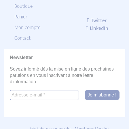
Boutique
Panier
Twitter
Mon compte
LinkedIn
Contact
Newsletter
Soyez informé dès la mise en ligne des prochaines
parutions en vous inscrivant à notre lettre
d'information.