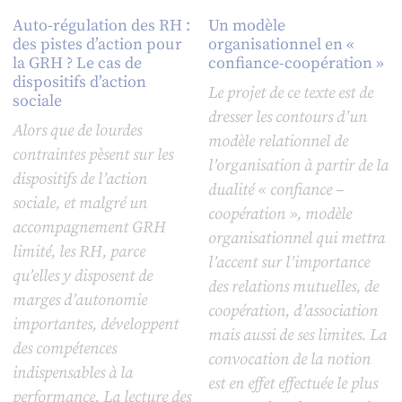
Auto-régulation des RH :
Un modèle
des pistes d’action pour
organisationnel en «
la GRH ? Le cas de
confiance-coopération »
dispositifs d’action
Le projet de ce texte est de
sociale
dresser les contours d’un
Alors que de lourdes
modèle relationnel de
contraintes pèsent sur les
l’organisation à partir de la
dispositifs de l’action
dualité « confiance –
sociale, et malgré un
coopération », modèle
accompagnement GRH
organisationnel qui mettra
limité, les RH, parce
l’accent sur l’importance
qu’elles y disposent de
des relations mutuelles, de
marges d’autonomie
coopération, d’association
importantes, développent
mais aussi de ses limites. La
des compétences
convocation de la notion
indispensables à la
est en effet effectuée le plus
performance. La lecture des