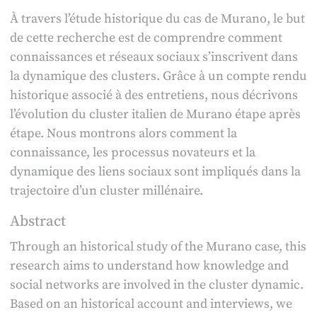
À travers l’étude historique du cas de Murano, le but
de cette recherche est de comprendre comment
connaissances et réseaux sociaux s’inscrivent dans
la dynamique des clusters. Grâce à un compte rendu
historique associé à des entretiens, nous décrivons
l’évolution du cluster italien de Murano étape après
étape. Nous montrons alors comment la
connaissance, les processus novateurs et la
dynamique des liens sociaux sont impliqués dans la
trajectoire d’un cluster millénaire.
Abstract
Through an historical study of the Murano case, this
research aims to understand how knowledge and
social networks are involved in the cluster dynamic.
Based on an historical account and interviews, we