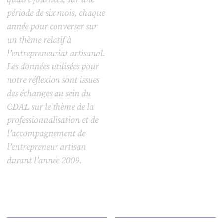
période de six mois, chaque
année pour converser sur
un thème relatif à
l’entrepreneuriat artisanal.
Les données utilisées pour
notre réflexion sont issues
des échanges au sein du
CDAL sur le thème de la
professionnalisation et de
l’accompagnement de
l’entrepreneur artisan
durant l’année 2009.