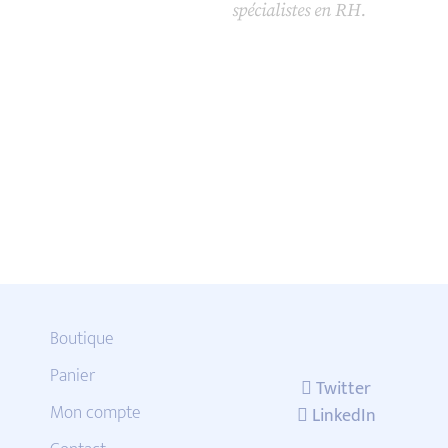
spécialistes en RH.
Boutique
Panier
Twitter
Mon compte
LinkedIn