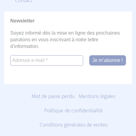
Contact
Newsletter
Soyez informé dès la mise en ligne des prochaines
parutions en vous inscrivant à notre lettre
d'information.
Mot de passe perdu
Mentions légales
Politique de confidentialité
Conditions générales de ventes