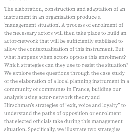
The elaboration, construction and adaptation of an
instrument in an organisation produce a
’management situation’. A process of enrolment of
the necessary actors will then take place to build an
actor-network that will be sufficiently stabilised to
allow the contextualisation of this instrument. But
what happens when actors oppose this enrolment?
Which strategies can they use to resist the situation?
We explore these questions through the case study
of the elaboration of a local planning instrument in a
community of communes in France, building our
analysis using actor-network theory and
Hirschman’s strategies of “exit, voice and loyalty” to
understand the paths of opposition or enrolment
that elected officials take during this management
situation. Specifically, we illustrate two strategies