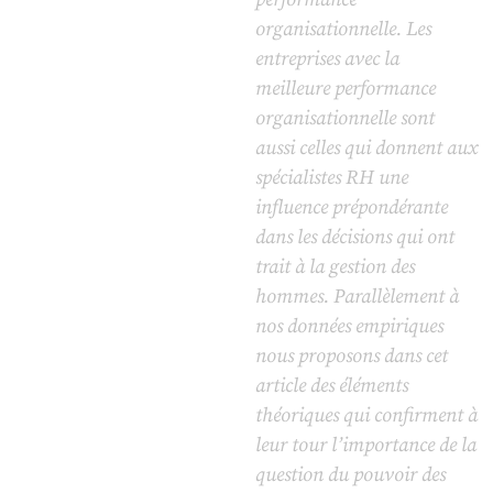
organisationnelle. Les
entreprises avec la
meilleure performance
organisationnelle sont
aussi celles qui donnent aux
spécialistes RH une
influence prépondérante
dans les décisions qui ont
trait à la gestion des
hommes. Parallèlement à
nos données empiriques
nous proposons dans cet
article des éléments
théoriques qui confirment à
leur tour l’importance de la
question du pouvoir des