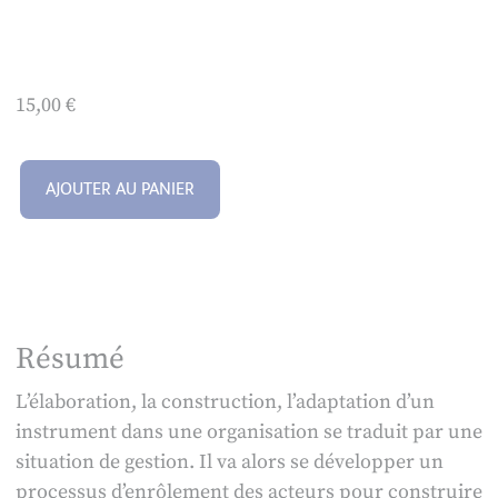
15,00
€
AJOUTER AU PANIER
Résumé
L’élaboration, la construction, l’adaptation d’un
instrument dans une organisation se traduit par une
situation de gestion. Il va alors se développer un
processus d’enrôlement des acteurs pour construire