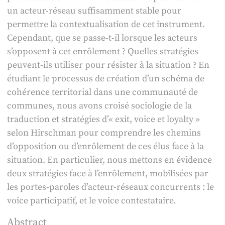
un acteur-réseau suffisamment stable pour
permettre la contextualisation de cet instrument.
Cependant, que se passe-t-il lorsque les acteurs
s’opposent à cet enrôlement ? Quelles stratégies
peuvent-ils utiliser pour résister à la situation ? En
étudiant le processus de création d’un schéma de
cohérence territorial dans une communauté de
communes, nous avons croisé sociologie de la
traduction et stratégies d’« exit, voice et loyalty »
selon Hirschman pour comprendre les chemins
d’opposition ou d’enrôlement de ces élus face à la
situation. En particulier, nous mettons en évidence
deux stratégies face à l’enrôlement, mobilisées par
les portes-paroles d’acteur-réseaux concurrents : le
voice participatif, et le voice contestataire.
Abstract