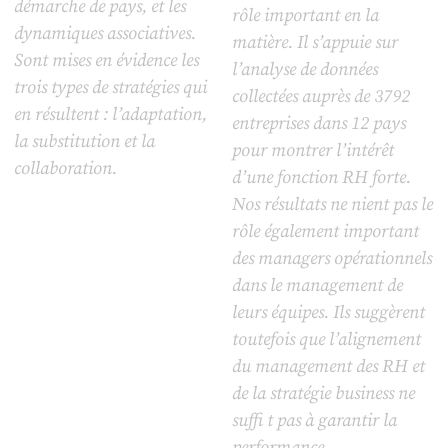
démarche de pays, et les
rôle important en la
dynamiques associatives.
matière. Il s’appuie sur
Sont mises en évidence les
l’analyse de données
trois types de stratégies qui
collectées auprès de 3792
en résultent : l’adaptation,
entreprises dans 12 pays
la substitution et la
pour montrer l’intérêt
collaboration.
d’une fonction RH forte.
Nos résultats ne nient pas le
rôle également important
des managers opérationnels
dans le management de
leurs équipes. Ils suggèrent
toutefois que l’alignement
du management des RH et
de la stratégie business ne
suffi t pas à garantir la
performance