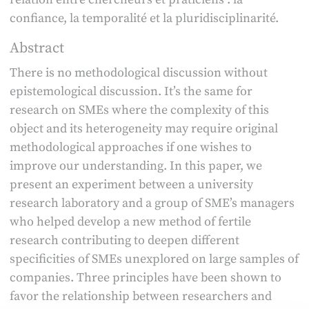
confiance, la temporalité et la pluridisciplinarité.
Abstract
There is no methodological discussion without
epistemological discussion. It’s the same for
research on SMEs where the complexity of this
object and its heterogeneity may require original
methodological approaches if one wishes to
improve our understanding. In this paper, we
present an experiment between a university
research laboratory and a group of SME’s managers
who helped develop a new method of fertile
research contributing to deepen different
specificities of SMEs unexplored on large samples of
companies. Three principles have been shown to
favor the relationship between researchers and