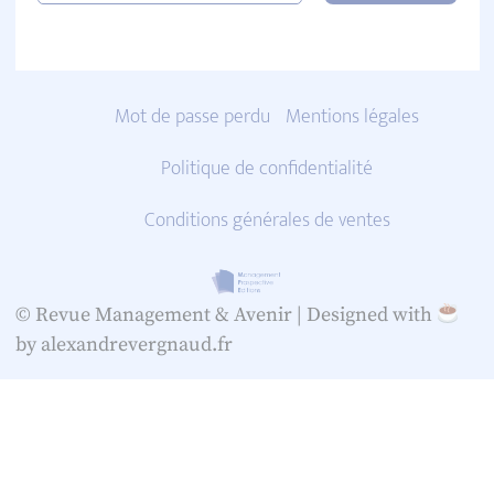
Mot de passe perdu
Mentions légales
Politique de confidentialité
Conditions générales de ventes
© Revue Management & Avenir |
Designed with
by alexandrevergnaud.fr