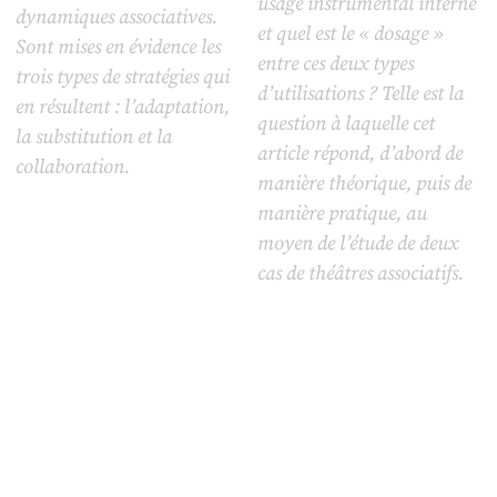
usage instrumental interne
dynamiques associatives.
et quel est le « dosage »
Sont mises en évidence les
entre ces deux types
trois types de stratégies qui
d’utilisations ? Telle est la
en résultent : l’adaptation,
question à laquelle cet
la substitution et la
article répond, d’abord de
collaboration.
manière théorique, puis de
manière pratique, au
moyen de l’étude de deux
cas de théâtres associatifs.