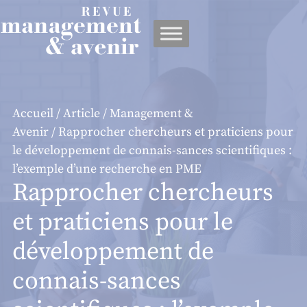
Panneau de gestion des cookies
Accueil
/
Article
/
Management &
Avenir
/ Rapprocher chercheurs et praticiens pour
le développement de connais-sances scientifiques :
l’exemple d’une recherche en PME
Rapprocher chercheurs
et praticiens pour le
développement de
connais-sances