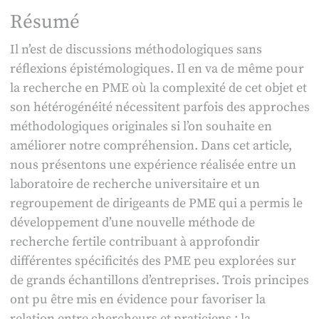
Résumé
Il n’est de discussions méthodologiques sans
réflexions épistémologiques. Il en va de même pour
la recherche en PME où la complexité de cet objet et
son hétérogénéité nécessitent parfois des approches
méthodologiques originales si l’on souhaite en
améliorer notre compréhension. Dans cet article,
nous présentons une expérience réalisée entre un
laboratoire de recherche universitaire et un
regroupement de dirigeants de PME qui a permis le
développement d’une nouvelle méthode de
recherche fertile contribuant à approfondir
différentes spécificités des PME peu explorées sur
de grands échantillons d’entreprises. Trois principes
ont pu être mis en évidence pour favoriser la
relation entre chercheurs et praticiens : la