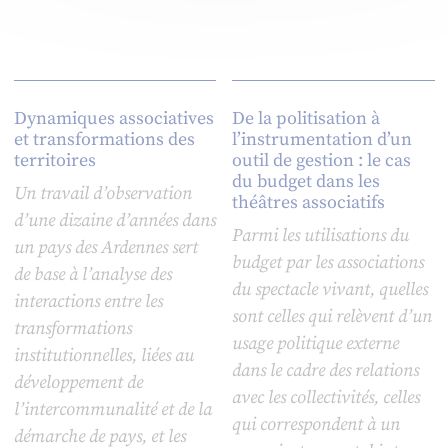
Dynamiques associatives
De la politisation à
et transformations des
l’instrumentation d’un
territoires
outil de gestion : le cas
du budget dans les
Un travail d’observation
théâtres associatifs
d’une dizaine d’années dans
Parmi les utilisations du
un pays des Ardennes sert
budget par les associations
de base à l’analyse des
du spectacle vivant, quelles
interactions entre les
sont celles qui relèvent d’un
transformations
usage politique externe
institutionnelles, liées au
dans le cadre des relations
développement de
avec les collectivités, celles
l’intercommunalité et de la
qui correspondent à un
démarche de pays, et les