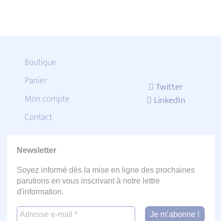
Boutique
Panier
Twitter
Mon compte
LinkedIn
Contact
Newsletter
Soyez informé dès la mise en ligne des prochaines
parutions en vous inscrivant à notre lettre
d'information.