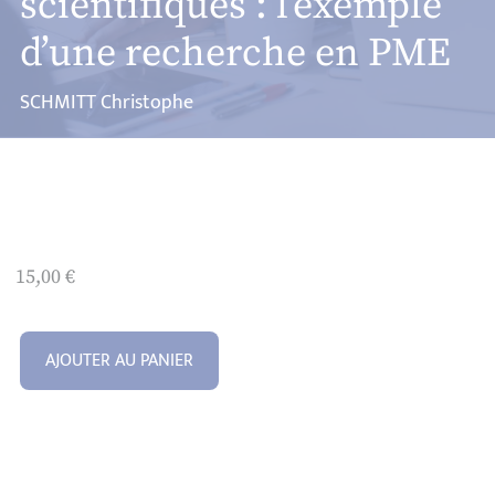
scientifiques : l’exemple
d’une recherche en PME
SCHMITT Christophe
15,00
€
AJOUTER AU PANIER