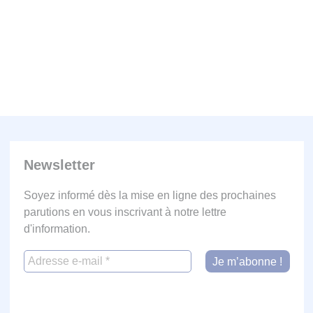
Newsletter
Soyez informé dès la mise en ligne des prochaines
parutions en vous inscrivant à notre lettre
d'information.