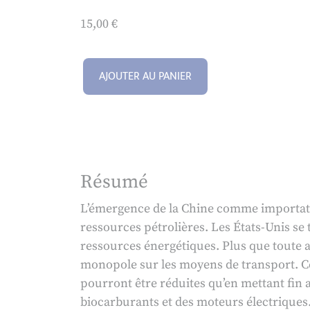
15,00
€
AJOUTER AU PANIER
Résumé
L’émergence de la Chine comme importateur
ressources pétrolières. Les États-Unis se
ressources énergétiques. Plus que toute au
monopole sur les moyens de transport. Ces
pourront être réduites qu’en mettant fin
biocarburants et des moteurs électriques