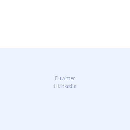
Twitter
LinkedIn