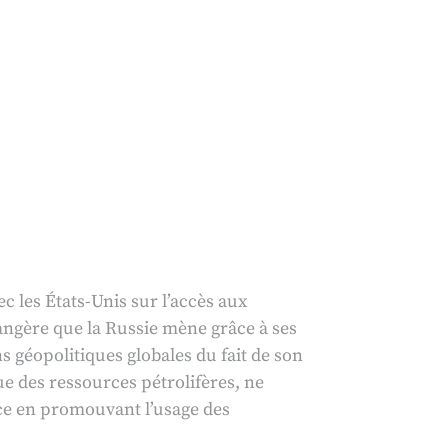
 les États-Unis sur l’accès aux
rangère que la Russie mène grâce à ses
s géopolitiques globales du fait de son
e des ressources pétrolifères, ne
 ce en promouvant l’usage des