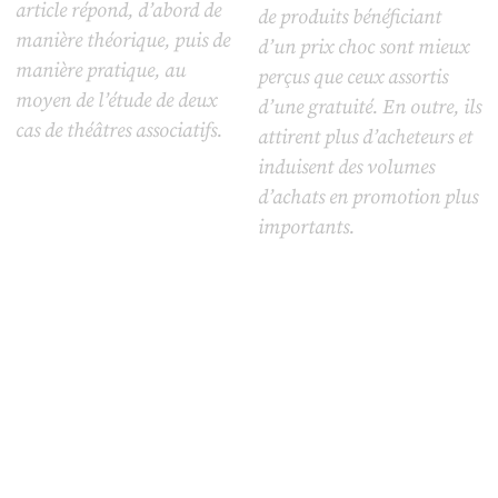
article répond, d’abord de
de produits bénéficiant
manière théorique, puis de
d’un prix choc sont mieux
manière pratique, au
perçus que ceux assortis
moyen de l’étude de deux
d’une gratuité. En outre, ils
cas de théâtres associatifs.
attirent plus d’acheteurs et
induisent des volumes
d’achats en promotion plus
importants.