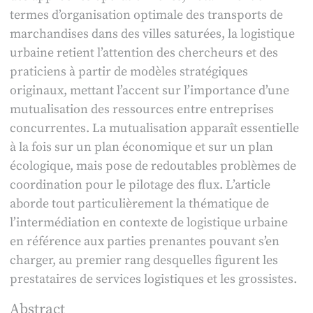
termes d’organisation optimale des transports de
marchandises dans des villes saturées, la logistique
urbaine retient l’attention des chercheurs et des
praticiens à partir de modèles stratégiques
originaux, mettant l’accent sur l’importance d’une
mutualisation des ressources entre entreprises
concurrentes. La mutualisation apparaît essentielle
à la fois sur un plan économique et sur un plan
écologique, mais pose de redoutables problèmes de
coordination pour le pilotage des flux. L’article
aborde tout particulièrement la thématique de
l’intermédiation en contexte de logistique urbaine
en référence aux parties prenantes pouvant s’en
charger, au premier rang desquelles figurent les
prestataires de services logistiques et les grossistes.
Abstract