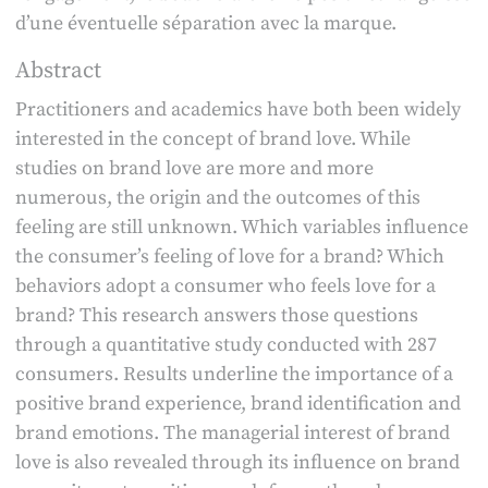
d’une éventuelle séparation avec la marque.
Abstract
Practitioners and academics have both been widely
interested in the concept of brand love. While
studies on brand love are more and more
numerous, the origin and the outcomes of this
feeling are still unknown. Which variables influence
the consumer’s feeling of love for a brand? Which
behaviors adopt a consumer who feels love for a
brand? This research answers those questions
through a quantitative study conducted with 287
consumers. Results underline the importance of a
positive brand experience, brand identification and
brand emotions. The managerial interest of brand
love is also revealed through its influence on brand