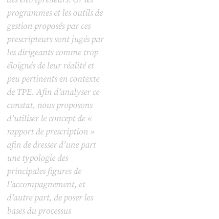
programmes et les outils de
gestion proposés par ces
prescripteurs sont jugés par
les dirigeants comme trop
éloignés de leur réalité et
peu pertinents en contexte
de TPE. Afin d’analyser ce
constat, nous proposons
d’utiliser le concept de «
rapport de prescription »
afin de dresser d’une part
une typologie des
principales figures de
l’accompagnement, et
d’autre part, de poser les
bases du processus