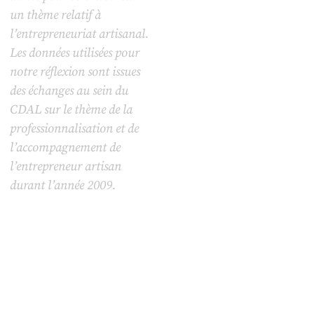
un thème relatif à
l’entrepreneuriat artisanal.
Les données utilisées pour
notre réflexion sont issues
des échanges au sein du
CDAL sur le thème de la
professionnalisation et de
l’accompagnement de
l’entrepreneur artisan
durant l’année 2009.