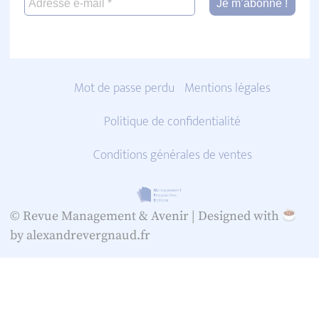
Mot de passe perdu
Mentions légales
Politique de confidentialité
Conditions générales de ventes
© Revue Management & Avenir |
Designed with
by alexandrevergnaud.fr