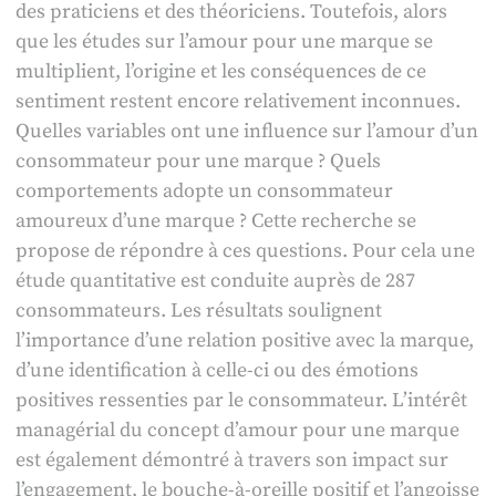
des praticiens et des théoriciens. Toutefois, alors
que les études sur l’amour pour une marque se
multiplient, l’origine et les conséquences de ce
sentiment restent encore relativement inconnues.
Quelles variables ont une influence sur l’amour d’un
consommateur pour une marque ? Quels
comportements adopte un consommateur
amoureux d’une marque ? Cette recherche se
propose de répondre à ces questions. Pour cela une
étude quantitative est conduite auprès de 287
consommateurs. Les résultats soulignent
l’importance d’une relation positive avec la marque,
d’une identification à celle-ci ou des émotions
positives ressenties par le consommateur. L’intérêt
managérial du concept d’amour pour une marque
est également démontré à travers son impact sur
l’engagement, le bouche-à-oreille positif et l’angoisse