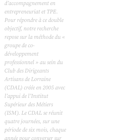
d’accompagnement en
entrepreneuriat et TPE.
Pour répondre à ce double
objectif, notre recherche
repose sur la méthode du «
groupe de co-
développement
professionnel » au sein du
Club des Dirigeants
Artisans de Lorraine
(CDAL) créée en 2005 avec
l’appui de l’Institut
Supérieur des Métiers
(ISM). Le CDAL se réunit
quatre journées, sur une
période de six mois, chaque
année pour converser sur