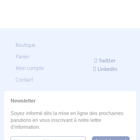
Boutique
Panier
Twitter
Mon compte
LinkedIn
Contact
Newsletter
Soyez informé dès la mise en ligne des prochaines
parutions en vous inscrivant à notre lettre
d'information.