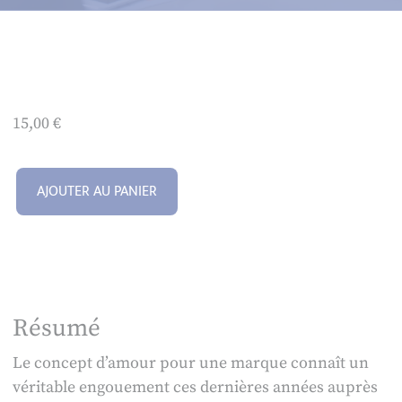
15,00
€
AJOUTER AU PANIER
Résumé
Le concept d’amour pour une marque connaît un
véritable engouement ces dernières années auprès