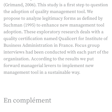
(Grimand, 2006). This study is a first step to question
the adoption of quality management tool. We
propose to analyze legitimacy forms as defined by
Suchman (1995) to enhance new management tool
adoption. These exploratory research deals with a
quality certification named Qualicert for Institute of
Business Administration in France. Focus group
interviews had been conducted with each part of the
organization. According to the results we put
forward managerial levers to implement new
management tool in a sustainable way.
En complément