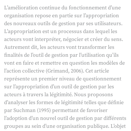
L’amélioration continue du fonctionnement d’une
organisation repose en partie sur l’appropriation
des nouveaux outils de gestion par ses utilisateurs.
L’appropriation est un processus dans lequel les
acteurs vont interpréter, négocier et créer du sens.
Autrement dit, les acteurs vont transformer les
finalités de l’outil de gestion par l’utilisation qu’ils
vont en faire et remettre en question les modèles de
l’action collective (Grimand, 2006). Cet article
représente un premier niveau de questionnement
sur l’appropriation d’un outil de gestion par les
acteurs à travers la légitimité. Nous proposons
d’analyser les formes de légitimité telles que définie
par Suchman (1995) permettant de favoriser
l’adoption d’un nouvel outil de gestion par différents
groupes au sein d’une organisation publique. L’objet