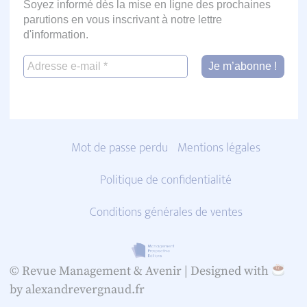
Soyez informé dès la mise en ligne des prochaines
parutions en vous inscrivant à notre lettre
d'information.
Mot de passe perdu
Mentions légales
Politique de confidentialité
Conditions générales de ventes
© Revue Management & Avenir |
Designed with
by alexandrevergnaud.fr