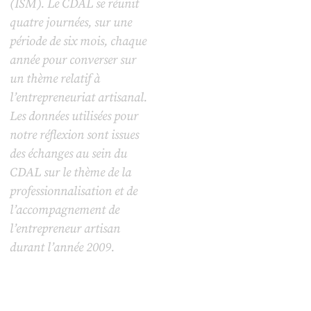
(ISM). Le CDAL se réunit
quatre journées, sur une
période de six mois, chaque
année pour converser sur
un thème relatif à
l’entrepreneuriat artisanal.
Les données utilisées pour
notre réflexion sont issues
des échanges au sein du
CDAL sur le thème de la
professionnalisation et de
l’accompagnement de
l’entrepreneur artisan
durant l’année 2009.