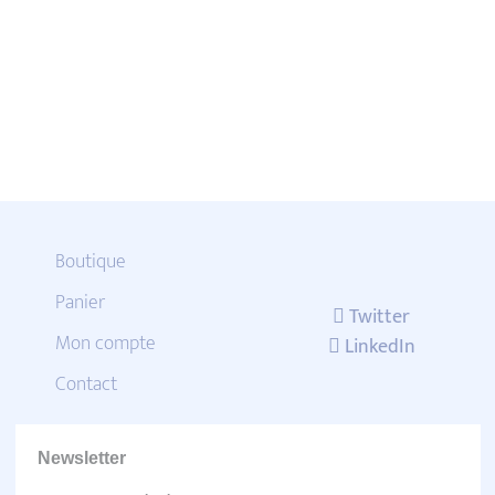
Boutique
Panier
Twitter
Mon compte
LinkedIn
Contact
Newsletter