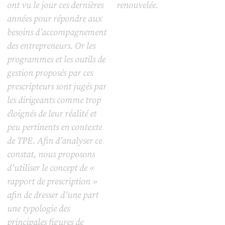
ont vu le jour ces dernières
renouvelée.
années pour répondre aux
besoins d’accompagnement
des entrepreneurs. Or les
programmes et les outils de
gestion proposés par ces
prescripteurs sont jugés par
les dirigeants comme trop
éloignés de leur réalité et
peu pertinents en contexte
de TPE. Afin d’analyser ce
constat, nous proposons
d’utiliser le concept de «
rapport de prescription »
afin de dresser d’une part
une typologie des
principales figures de