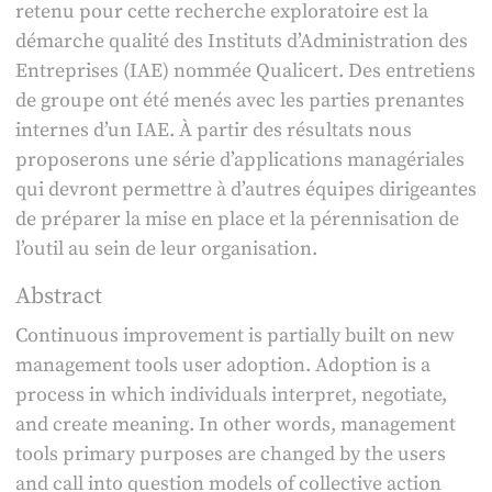
retenu pour cette recherche exploratoire est la
démarche qualité des Instituts d’Administration des
Entreprises (IAE) nommée Qualicert. Des entretiens
de groupe ont été menés avec les parties prenantes
internes d’un IAE. À partir des résultats nous
proposerons une série d’applications managériales
qui devront permettre à d’autres équipes dirigeantes
de préparer la mise en place et la pérennisation de
l’outil au sein de leur organisation.
Abstract
Continuous improvement is partially built on new
management tools user adoption. Adoption is a
process in which individuals interpret, negotiate,
and create meaning. In other words, management
tools primary purposes are changed by the users
and call into question models of collective action