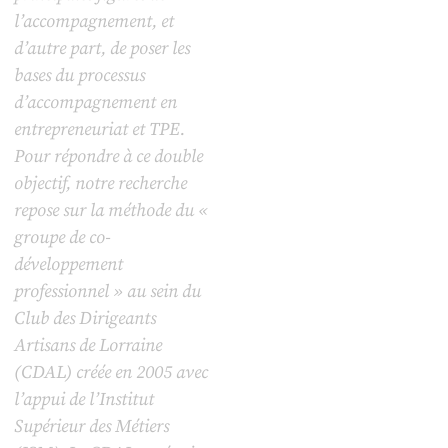
l’accompagnement, et
d’autre part, de poser les
bases du processus
d’accompagnement en
entrepreneuriat et TPE.
Pour répondre à ce double
objectif, notre recherche
repose sur la méthode du «
groupe de co-
développement
professionnel » au sein du
Club des Dirigeants
Artisans de Lorraine
(CDAL) créée en 2005 avec
l’appui de l’Institut
Supérieur des Métiers