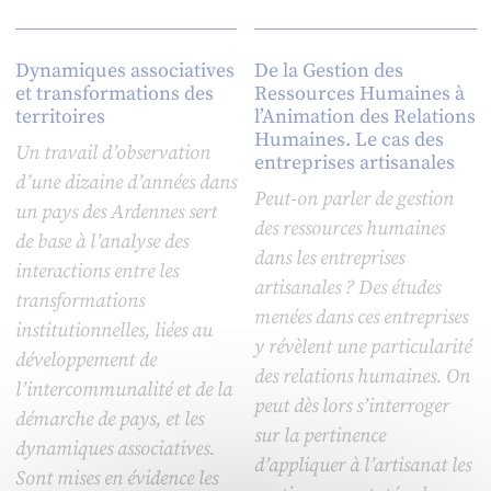
Dynamiques associatives
De la Gestion des
et transformations des
Ressources Humaines à
territoires
l’Animation des Relations
Humaines. Le cas des
Un travail d’observation
entreprises artisanales
d’une dizaine d’années dans
Peut-on parler de gestion
un pays des Ardennes sert
des ressources humaines
de base à l’analyse des
dans les entreprises
interactions entre les
artisanales ? Des études
transformations
menées dans ces entreprises
institutionnelles, liées au
y révèlent une particularité
développement de
des relations humaines. On
l’intercommunalité et de la
peut dès lors s’interroger
démarche de pays, et les
sur la pertinence
dynamiques associatives.
d’appliquer à l’artisanat les
Sont mises en évidence les