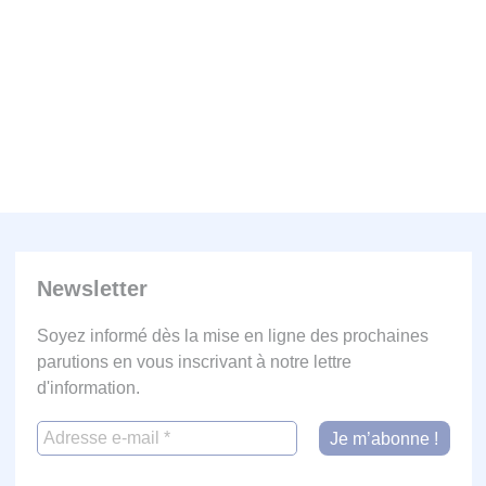
Newsletter
Soyez informé dès la mise en ligne des prochaines
parutions en vous inscrivant à notre lettre
d'information.