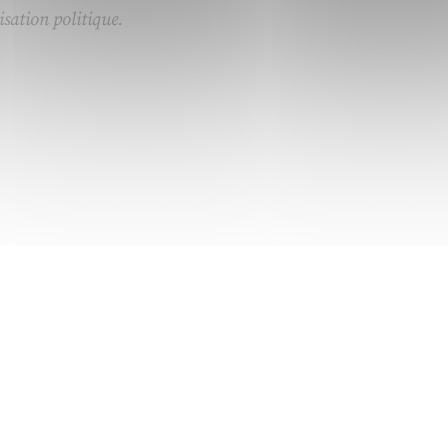
sation politique.