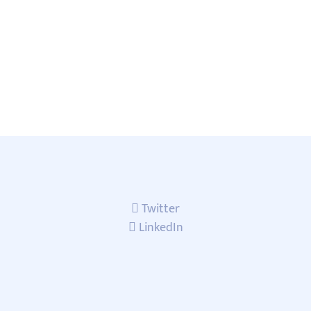
Twitter
LinkedIn