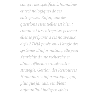
compte des spécificités humaines
et technologiques de ces
entreprises. Enfin, une des
questions essentielles est bien :
comment les entreprises peuvent-
elles se préparer à ces nouveaux
défis ? Déjà posée sous l’angle des
systèmes d’information, elle peut
s’enrichir d’une recherche et
d’une réflexion croisée entre
stratégie, Gestion des Ressources
Humaines et informatique, qui,
plus que jamais, semblent
aujourd’hui indispensables.