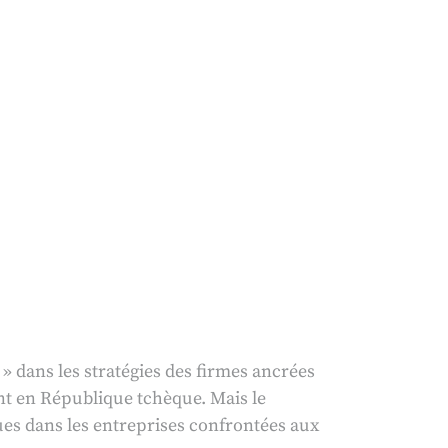
 » dans les stratégies des firmes ancrées
nt en République tchèque. Mais le
s dans les entreprises confrontées aux