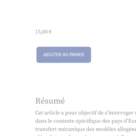
15,00
€
AJOUTER AU PANIER
Résumé
Cet article a pour objectif de s’interroge
dans le contexte spécifique des pays d’Eu
transfert mécanique des modèles allogèn