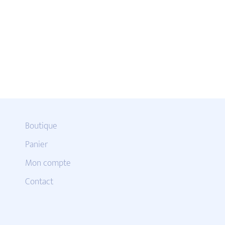
Boutique
Panier
Mon compte
Contact