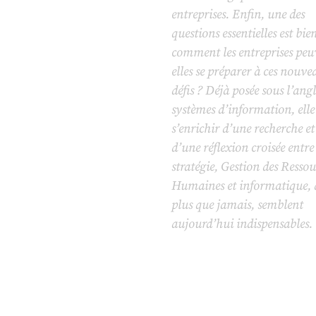
entreprises. Enfin, une des
questions essentielles est bien
comment les entreprises peu
elles se préparer à ces nouv
défis ? Déjà posée sous l’angl
systèmes d’information, elle
s’enrichir d’une recherche et
d’une réflexion croisée entre
stratégie, Gestion des Ressou
Humaines et informatique, 
plus que jamais, semblent
aujourd’hui indispensables.