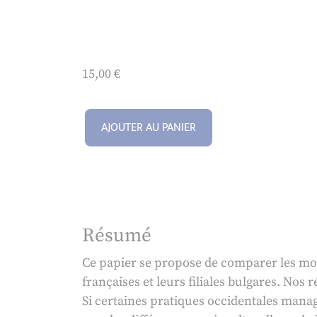
15,00
€
AJOUTER AU PANIER
Résumé
Ce papier se propose de comparer les mode
françaises et leurs filiales bulgares. Nos
Si certaines pratiques occidentales managé