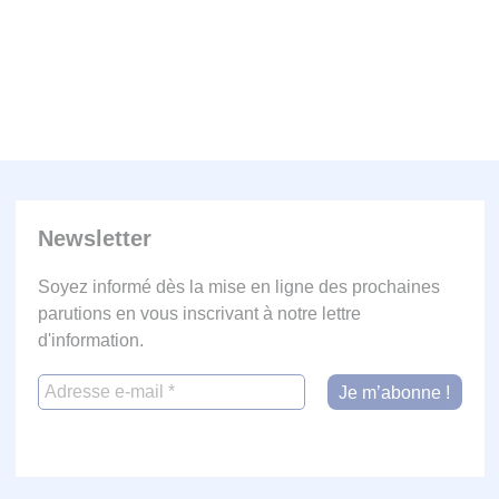
Newsletter
Soyez informé dès la mise en ligne des prochaines
parutions en vous inscrivant à notre lettre
d'information.