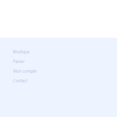
Boutique
Panier
Mon compte
Contact