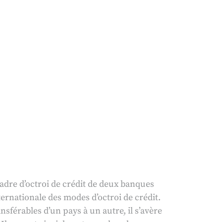
adre d’octroi de crédit de deux banques
ternationale des modes d’octroi de crédit.
sférables d’un pays à un autre, il s’avère