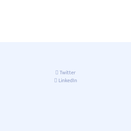
Twitter
LinkedIn