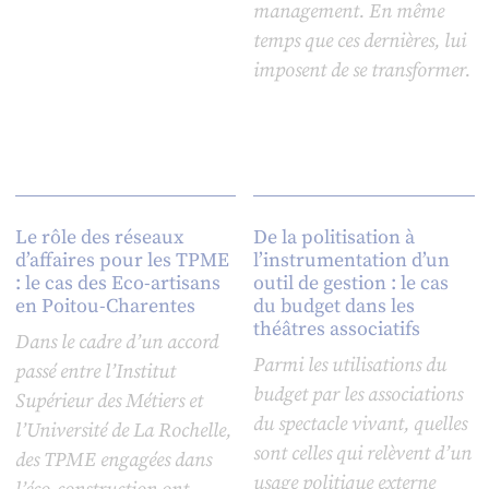
management. En même
temps que ces dernières, lui
imposent de se transformer.
Le rôle des réseaux
De la politisation à
d’affaires pour les TPME
l’instrumentation d’un
: le cas des Eco-artisans
outil de gestion : le cas
en Poitou-Charentes
du budget dans les
théâtres associatifs
Dans le cadre d’un accord
Parmi les utilisations du
passé entre l’Institut
budget par les associations
Supérieur des Métiers et
du spectacle vivant, quelles
l’Université de La Rochelle,
sont celles qui relèvent d’un
des TPME engagées dans
usage politique externe