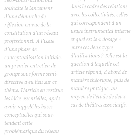
l’éco-construction ont
dans le cadre des relations
souhaité le lancement
avec les collectivités, celles
d’une démarche de
qui correspondent à un
réflexion en vue de la
usage instrumental interne
constitution d’un réseau
et quel est le « dosage »
professionnel. A l’issue
entre ces deux types
d’une phase de
d’utilisations ? Telle est la
conceptualisation initiale,
question à laquelle cet
un premier entretien de
article répond, d’abord de
groupe sous forme semi-
manière théorique, puis de
directive a eu lieu sur ce
manière pratique, au
thème. L’article en restitue
moyen de l’étude de deux
les idées essentielles, après
cas de théâtres associatifs.
avoir rappelé les bases
conceptuelles qui sous-
tendent cette
problématique du réseau