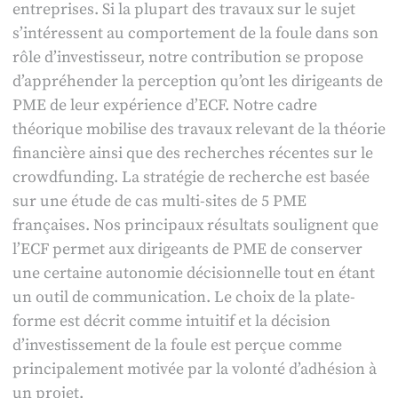
entreprises. Si la plupart des travaux sur le sujet
s’intéressent au comportement de la foule dans son
rôle d’investisseur, notre contribution se propose
d’appréhender la perception qu’ont les dirigeants de
PME de leur expérience d’ECF. Notre cadre
théorique mobilise des travaux relevant de la théorie
financière ainsi que des recherches récentes sur le
crowdfunding. La stratégie de recherche est basée
sur une étude de cas multi-sites de 5 PME
françaises. Nos principaux résultats soulignent que
l’ECF permet aux dirigeants de PME de conserver
une certaine autonomie décisionnelle tout en étant
un outil de communication. Le choix de la plate-
forme est décrit comme intuitif et la décision
d’investissement de la foule est perçue comme
principalement motivée par la volonté d’adhésion à
un projet.