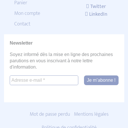
Panier
Twitter
Mon compte
LinkedIn
Contact
Newsletter
Soyez informé dès la mise en ligne des prochaines
parutions en vous inscrivant à notre lettre
d'information.
Mot de passe perdu
Mentions légales
Politique de confidentialité