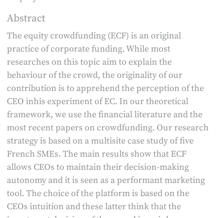
Abstract
The equity crowdfunding (ECF) is an original
practice of corporate funding. While most
researches on this topic aim to explain the
behaviour of the crowd, the originality of our
contribution is to apprehend the perception of the
CEO inhis experiment of EC. In our theoretical
framework, we use the financial literature and the
most recent papers on crowdfunding. Our research
strategy is based on a multisite case study of five
French SMEs. The main results show that ECF
allows CEOs to maintain their decision-making
autonomy and it is seen as a performant marketing
tool. The choice of the platform is based on the
CEOs intuition and these latter think that the