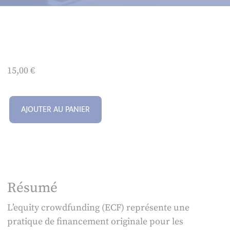
15,00
€
AJOUTER AU PANIER
Résumé
L’equity crowdfunding (ECF) représente une
pratique de financement originale pour les