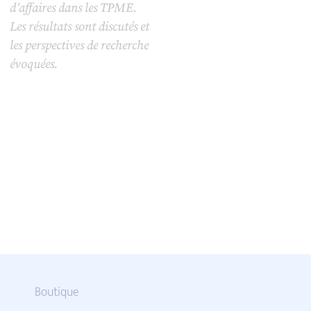
d’affaires dans les TPME.
Les résultats sont discutés et
les perspectives de recherche
évoquées.
Boutique