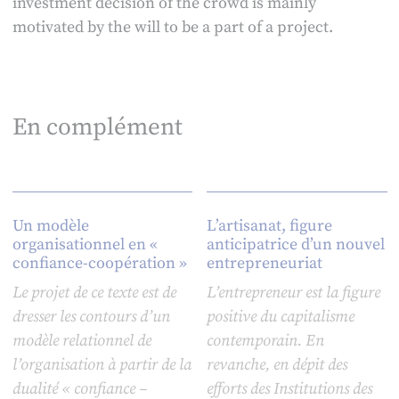
investment decision of the crowd is mainly
motivated by the will to be a part of a project.
En complément
Un modèle
L’artisanat, figure
organisationnel en «
anticipatrice d’un nouvel
confiance-coopération »
entrepreneuriat
Le projet de ce texte est de
L’entrepreneur est la figure
dresser les contours d’un
positive du capitalisme
modèle relationnel de
contemporain. En
l’organisation à partir de la
revanche, en dépit des
dualité « confiance –
efforts des Institutions des