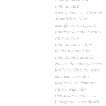
communautés
d’enseignants-chercheurs et
de praticiens. Nous
identifions trois types de
frontières de connaissances
entre ces deux
communautés et trois
modes de gestion des
connaissances associés.
Nous soulignons également
le rôle des objets frontières
dans leur capacité à
faciliter la collaboration
entre enseignants-
chercheurs et praticiens,
l’intégration entre théorie