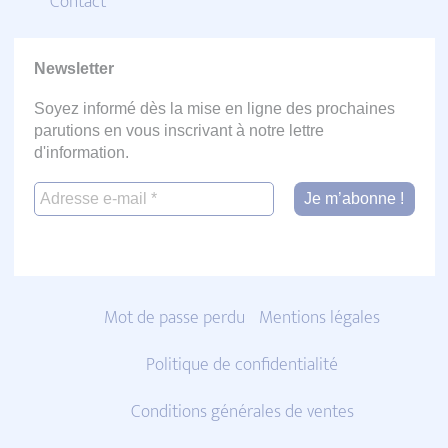
Contact
Newsletter
Soyez informé dès la mise en ligne des prochaines
parutions en vous inscrivant à notre lettre
d'information.
Mot de passe perdu
Mentions légales
Politique de confidentialité
Conditions générales de ventes