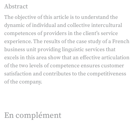
Abstract
The objective of this article is to understand the
dynamic of individual and collective intercultural
competences of providers in the client’s service
experience. The results of the case study of a French
business unit providing linguistic services that
excels in this area show that an effective articulation
of the two levels of competence ensures customer
satisfaction and contributes to the competitiveness
of the company.
En complément