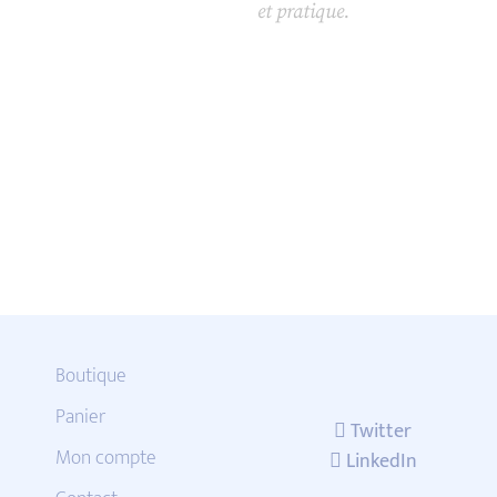
et pratique.
Boutique
Panier
Twitter
Mon compte
LinkedIn