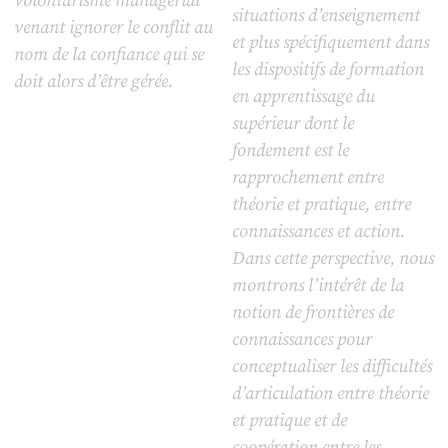
volontarisme managérial
situations d’enseignement
venant ignorer le conflit au
et plus spécifiquement dans
nom de la confiance qui se
les dispositifs de formation
doit alors d’être gérée.
en apprentissage du
supérieur dont le
fondement est le
rapprochement entre
théorie et pratique, entre
connaissances et action.
Dans cette perspective, nous
montrons l’intérêt de la
notion de frontières de
connaissances pour
conceptualiser les difficultés
d’articulation entre théorie
et pratique et de
coopération entre les