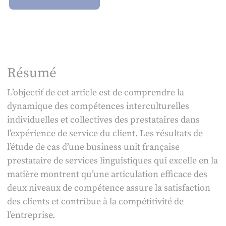
Résumé
L’objectif de cet article est de comprendre la
dynamique des compétences interculturelles
individuelles et collectives des prestataires dans
l’expérience de service du client. Les résultats de
l’étude de cas d’une business unit française
prestataire de services linguistiques qui excelle en la
matière montrent qu’une articulation efficace des
deux niveaux de compétence assure la satisfaction
des clients et contribue à la compétitivité de
l’entreprise.