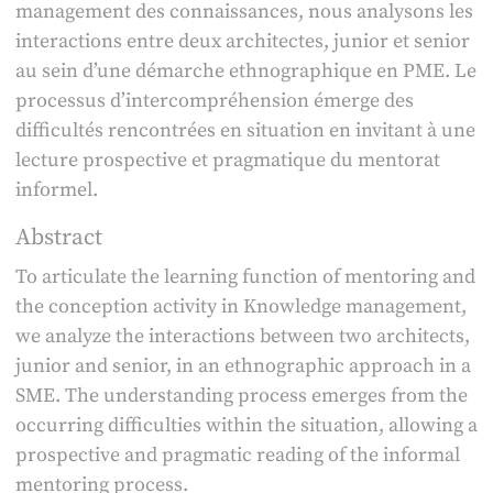
management des connaissances, nous analysons les
interactions entre deux architectes, junior et senior
au sein d’une démarche ethnographique en PME. Le
processus d’intercompréhension émerge des
difficultés rencontrées en situation en invitant à une
lecture prospective et pragmatique du mentorat
informel.
Abstract
To articulate the learning function of mentoring and
the conception activity in Knowledge management,
we analyze the interactions between two architects,
junior and senior, in an ethnographic approach in a
SME. The understanding process emerges from the
occurring difficulties within the situation, allowing a
prospective and pragmatic reading of the informal
mentoring process.