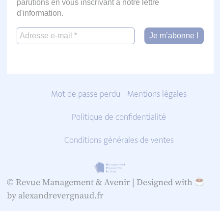
parutions en vous inscrivant à notre lettre
d'information.
Mot de passe perdu
Mentions légales
Politique de confidentialité
Conditions générales de ventes
© Revue Management & Avenir |
Designed with
by alexandrevergnaud.fr