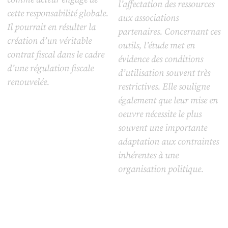
l’affectation des ressources
cette responsabilité globale.
aux associations
Il pourrait en résulter la
partenaires. Concernant ces
création d’un véritable
outils, l’étude met en
contrat fiscal dans le cadre
évidence des conditions
d’une régulation fiscale
d’utilisation souvent très
renouvelée.
restrictives. Elle souligne
également que leur mise en
oeuvre nécessite le plus
souvent une importante
adaptation aux contraintes
inhérentes à une
organisation politique.