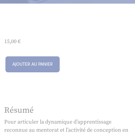
15,00
€
AJOUTER AU PANIER
Résumé
Pour articuler la dynamique d’apprentissage
reconnue au mentorat et l’activité de conception en