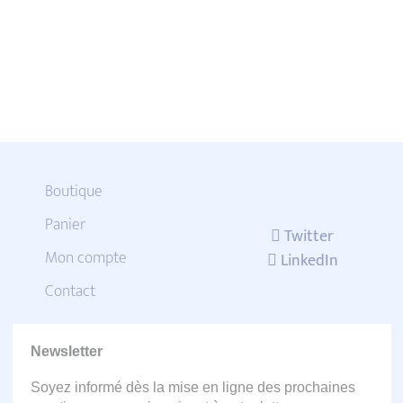
Boutique
Panier
Twitter
Mon compte
LinkedIn
Contact
Newsletter
Soyez informé dès la mise en ligne des prochaines