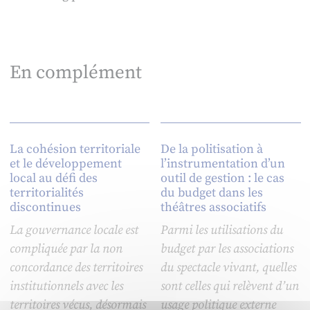
En complément
La cohésion territoriale
De la politisation à
et le développement
l’instrumentation d’un
local au défi des
outil de gestion : le cas
territorialités
du budget dans les
discontinues
théâtres associatifs
La gouvernance locale est
Parmi les utilisations du
compliquée par la non
budget par les associations
concordance des territoires
du spectacle vivant, quelles
institutionnels avec les
sont celles qui relèvent d’un
territoires vécus, désormais
usage politique externe