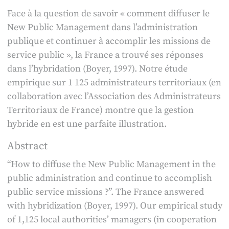
Face à la question de savoir « comment diffuser le
New Public Management dans l’administration
publique et continuer à accomplir les missions de
service public », la France a trouvé ses réponses
dans l’hybridation (Boyer, 1997). Notre étude
empirique sur 1 125 administrateurs territoriaux (en
collaboration avec l’Association des Administrateurs
Territoriaux de France) montre que la gestion
hybride en est une parfaite illustration.
Abstract
“How to diffuse the New Public Management in the
public administration and continue to accomplish
public service missions ?”. The France answered
with hybridization (Boyer, 1997). Our empirical study
of 1,125 local authorities’ managers (in cooperation