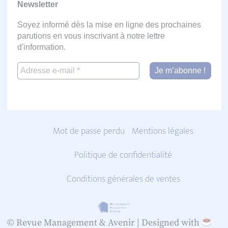
Newsletter
Soyez informé dès la mise en ligne des prochaines
parutions en vous inscrivant à notre lettre
d'information.
Mot de passe perdu
Mentions légales
Politique de confidentialité
Conditions générales de ventes
© Revue Management & Avenir |
Designed with