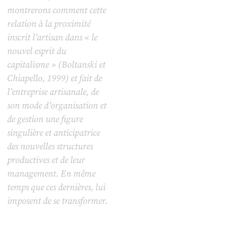
montrerons comment cette
relation à la proximité
inscrit l’artisan dans « le
nouvel esprit du
capitalisme » (Boltanski et
Chiapello, 1999) et fait de
l’entreprise artisanale, de
son mode d’organisation et
de gestion une figure
singulière et anticipatrice
des nouvelles structures
productives et de leur
management. En même
temps que ces dernières, lui
imposent de se transformer.