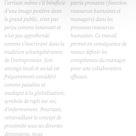
l’artisan même s’il bénéficie
partie prenante (fonction
d’une image positive dans
ressources humaines et
le grand public, n’est pas
managers) dans les
perçu comme innovant et
processus ressources
n’est pas appréhendé
humaines. Ce travail
comme s’inscrivant dans la
permet en conséquence de
tradition schumpétérienne
mieux définir les
de l’entrepreneur. Son
compétences du manager
ancrage local et social est
pour une collaboration
fréquemment considéré
efficace.
comme passéiste et
inadapté à la globalisation,
symbole de repli sur soi,
d’enfermement. Pourtant,
retravaillant le concept de
proximité sous ses diverses
dimensions, nous