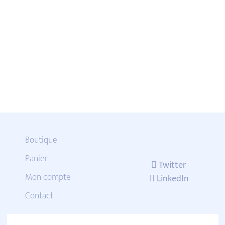
Boutique
Panier
Twitter
Mon compte
LinkedIn
Contact