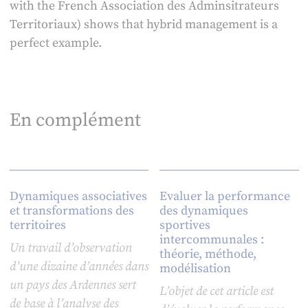
with the French Association des Adminsitrateurs
Territoriaux) shows that hybrid management is a
perfect example.
En complément
Dynamiques associatives
Evaluer la performance
et transformations des
des dynamiques
territoires
sportives
intercommunales :
Un travail d’observation
théorie, méthode,
d’une dizaine d’années dans
modélisation
un pays des Ardennes sert
L’objet de cet article est
de base à l’analyse des