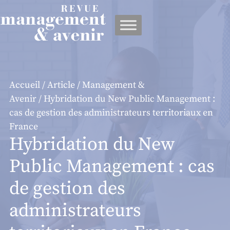
Panneau de gestion des cookies
Accueil
/
Article
/
Management &
Avenir
/ Hybridation du New Public Management :
cas de gestion des administrateurs territoriaux en
France
Hybridation du New
Public Management : cas
de gestion des
administrateurs