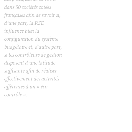
dans 50 sociétés cotées
françaises afin de savoir si,
d’une part, la RSE
influence bien la
configuration du système
budgétaire et, d’autre part,
si les contrôleurs de gestion
disposent d’une latitude
suffisante afin de réaliser
effectivement des activités
afférentes à un « éco-
contrôle ».