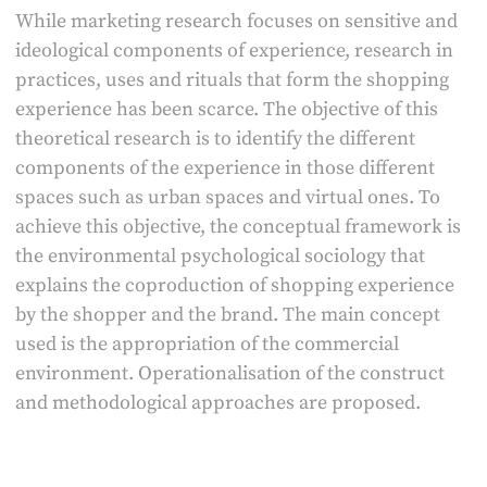
While marketing research focuses on sensitive and
ideological components of experience, research in
practices, uses and rituals that form the shopping
experience has been scarce. The objective of this
theoretical research is to identify the different
components of the experience in those different
spaces such as urban spaces and virtual ones. To
achieve this objective, the conceptual framework is
the environmental psychological sociology that
explains the coproduction of shopping experience
by the shopper and the brand. The main concept
used is the appropriation of the commercial
environment. Operationalisation of the construct
and methodological approaches are proposed.