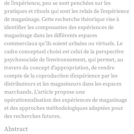
de l’expérience, peu se sont penchées sur les
pratiques et rituels qui sont les relais de l’expérience
de magasinage. Cette recherche théorique vise à
identifier les composantes des expériences de
magasinage dans les différents espaces
commerciaux qu’ils soient urbains ou virtuels. Le
cadre conceptuel choisi est celui de la perspective
psychosociale de l’environnement, qui permet, au
travers du concept d’appropriation, de rendre
compte de la coproduction d’expérience par les
distributeurs et les magasineurs dans les espaces
marchands. L’article propose une
opérationnalisation des expériences de magasinage
et des approches méthodologiques adaptées pour
des recherches futures.
Abstract