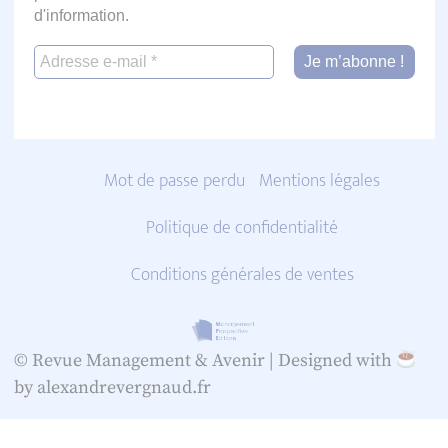
d'information.
Mot de passe perdu
Mentions légales
Politique de confidentialité
Conditions générales de ventes
© Revue Management & Avenir |
Designed with
by alexandrevergnaud.fr