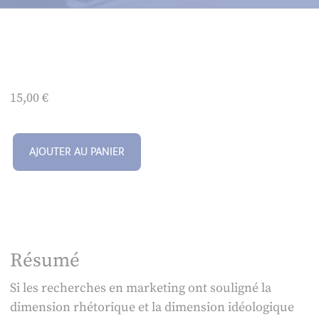
15,00
€
AJOUTER AU PANIER
Résumé
Si les recherches en marketing ont souligné la
dimension rhétorique et la dimension idéologique