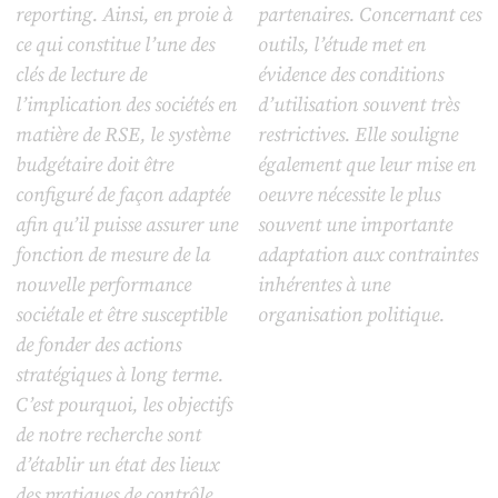
reporting. Ainsi, en proie à
partenaires. Concernant ces
ce qui constitue l’une des
outils, l’étude met en
clés de lecture de
évidence des conditions
l’implication des sociétés en
d’utilisation souvent très
matière de RSE, le système
restrictives. Elle souligne
budgétaire doit être
également que leur mise en
configuré de façon adaptée
oeuvre nécessite le plus
afin qu’il puisse assurer une
souvent une importante
fonction de mesure de la
adaptation aux contraintes
nouvelle performance
inhérentes à une
sociétale et être susceptible
organisation politique.
de fonder des actions
stratégiques à long terme.
C’est pourquoi, les objectifs
de notre recherche sont
d’établir un état des lieux
des pratiques de contrôle