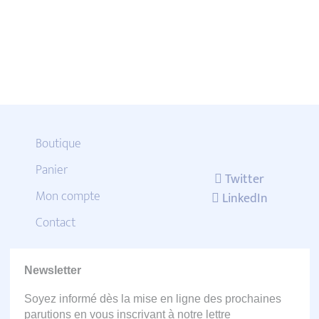
Boutique
Panier
Twitter
Mon compte
LinkedIn
Contact
Newsletter
Soyez informé dès la mise en ligne des prochaines
parutions en vous inscrivant à notre lettre