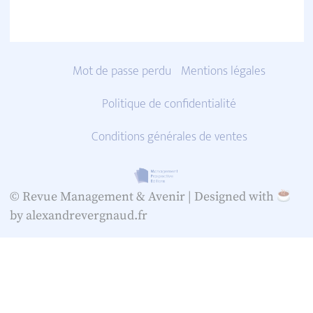
Mot de passe perdu
Mentions légales
Politique de confidentialité
Conditions générales de ventes
© Revue Management & Avenir |
Designed with
by alexandrevergnaud.fr