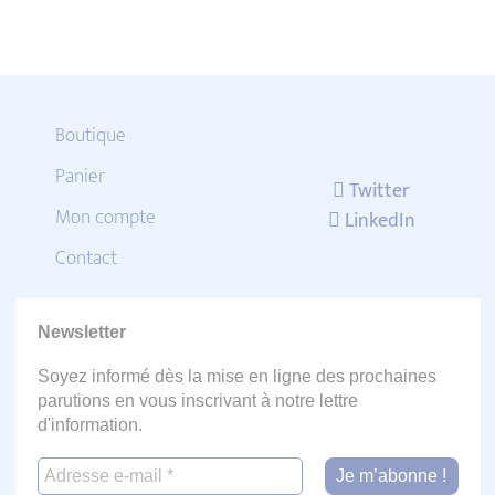
Boutique
Panier
Twitter
Mon compte
LinkedIn
Contact
Newsletter
Soyez informé dès la mise en ligne des prochaines
parutions en vous inscrivant à notre lettre
d'information.