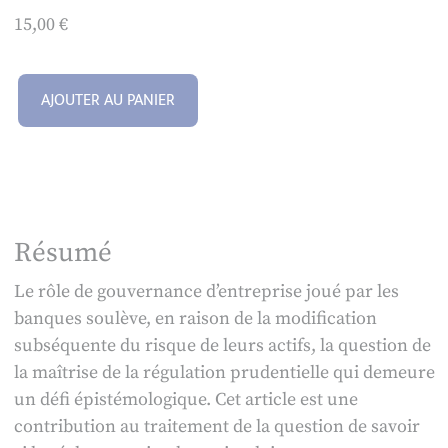
15,00
€
AJOUTER AU PANIER
Résumé
Le rôle de gouvernance d’entreprise joué par les
banques soulève, en raison de la modification
subséquente du risque de leurs actifs, la question de
la maîtrise de la régulation prudentielle qui demeure
un défi épistémologique. Cet article est une
contribution au traitement de la question de savoir