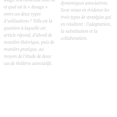
dynamiques associatives.
et quel est le « dosage »
Sont mises en évidence les
entre ces deux types
trois types de stratégies qui
d’utilisations ? Telle est la
en résultent : l’adaptation,
question à laquelle cet
la substitution et la
article répond, d’abord de
collaboration.
manière théorique, puis de
manière pratique, au
moyen de l’étude de deux
cas de théâtres associatifs.