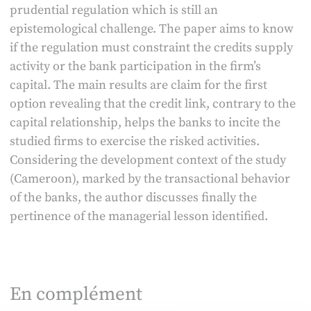
prudential regulation which is still an
epistemological challenge. The paper aims to know
if the regulation must constraint the credits supply
activity or the bank participation in the firm’s
capital. The main results are claim for the first
option revealing that the credit link, contrary to the
capital relationship, helps the banks to incite the
studied firms to exercise the risked activities.
Considering the development context of the study
(Cameroon), marked by the transactional behavior
of the banks, the author discusses finally the
pertinence of the managerial lesson identified.
En complément