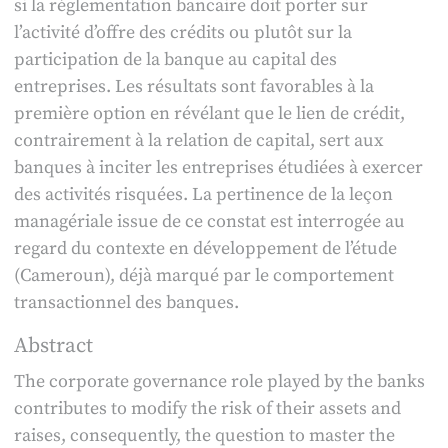
si la réglementation bancaire doit porter sur
l’activité d’offre des crédits ou plutôt sur la
participation de la banque au capital des
entreprises. Les résultats sont favorables à la
première option en révélant que le lien de crédit,
contrairement à la relation de capital, sert aux
banques à inciter les entreprises étudiées à exercer
des activités risquées. La pertinence de la leçon
managériale issue de ce constat est interrogée au
regard du contexte en développement de l’étude
(Cameroun), déjà marqué par le comportement
transactionnel des banques.
Abstract
The corporate governance role played by the banks
contributes to modify the risk of their assets and
raises, consequently, the question to master the