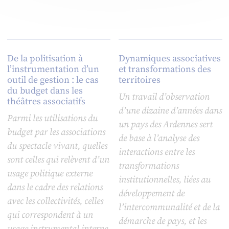
De la politisation à
Dynamiques associatives
l’instrumentation d’un
et transformations des
outil de gestion : le cas
territoires
du budget dans les
Un travail d’observation
théâtres associatifs
d’une dizaine d’années dans
Parmi les utilisations du
un pays des Ardennes sert
budget par les associations
de base à l’analyse des
du spectacle vivant, quelles
interactions entre les
sont celles qui relèvent d’un
transformations
usage politique externe
institutionnelles, liées au
dans le cadre des relations
développement de
avec les collectivités, celles
l’intercommunalité et de la
qui correspondent à un
démarche de pays, et les
usage instrumental interne